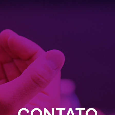
CONTATO