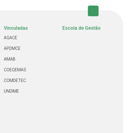
Vinculadas
Escola de Gestão
AGACE
APDMCE
AMAB
COEGEMAS
COMDETEC
UNDIME