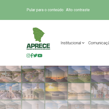
Pular para o conteúdo
Alto contraste
Institucional
Comunicaç