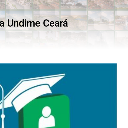
da Undime Ceará