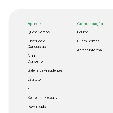
Aprece
Comunicação
Quem Somos
Equipe
Histórico e
Quem Somos
Conquistas
Aprece Informa
Atual Diretoria e
Conselho
Galeria de Presidentes
Estatuto
Equipe
Secretaria Executiva
Downloads