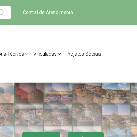
Central de Atendimento
ria Técnica
Vinculadas
Projetos Sociais