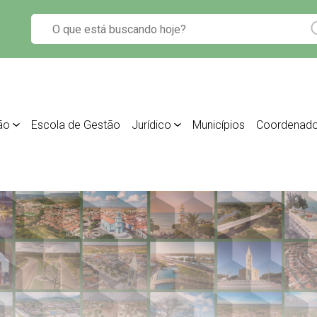
ão
Escola de Gestão
Jurídico
Municípios
Coordenado