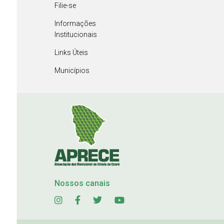
Filie-se
Informações
Institucionais
Links Úteis
Municípios
Nossos canais