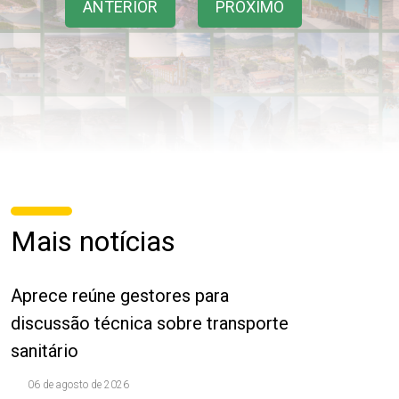
ANTERIOR
PRÓXIMO
Mais notícias
Aprece reúne gestores para
discussão técnica sobre transporte
sanitário
06 de agosto de 2026