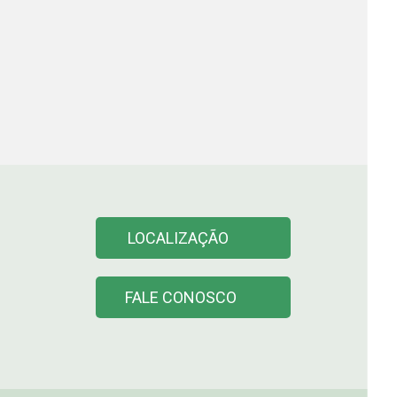
LOCALIZAÇÃO
FALE CONOSCO