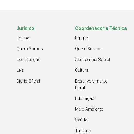
Jurídico
Coordenadoria Técnica
Equipe
Equipe
Quem Somos
Quem Somos
Constituição
Assistência Social
Leis
Cultura
Diário Oficial
Desenvolvimento
Rural
Educação
Meio Ambiente
Saúde
Turismo