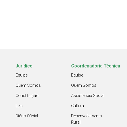
Jurídico
Coordenadoria Técnica
Equipe
Equipe
Quem Somos
Quem Somos
Constituição
Assistência Social
Leis
Cultura
Diário Oficial
Desenvolvimento
Rural