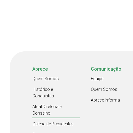
Aprece
Comunicação
Quem Somos
Equipe
Histórico e
Quem Somos
Conquistas
Aprece Informa
Atual Diretoria e
Conselho
Galeria de Presidentes