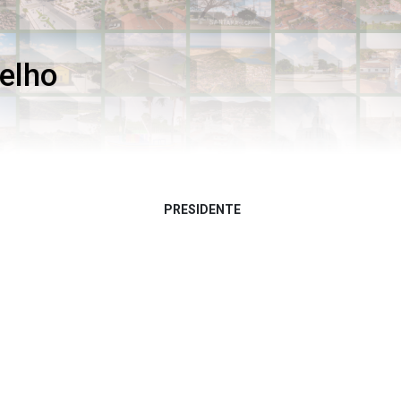
selho
PRESIDENTE