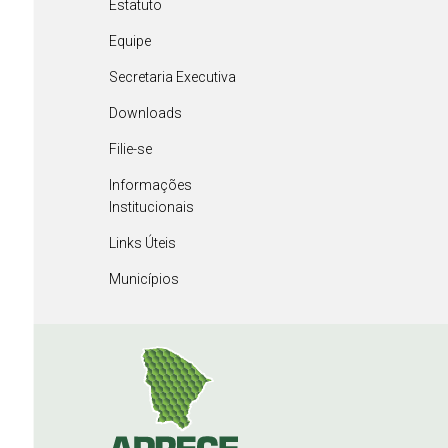
Estatuto
Equipe
Secretaria Executiva
Downloads
Filie-se
Informações
Institucionais
Links Úteis
Municípios