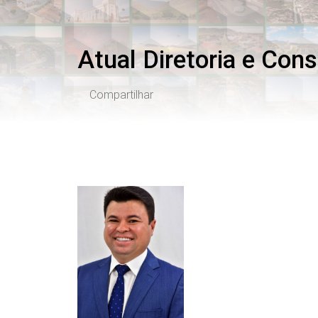
Atual Diretoria e Con
Compartilhar