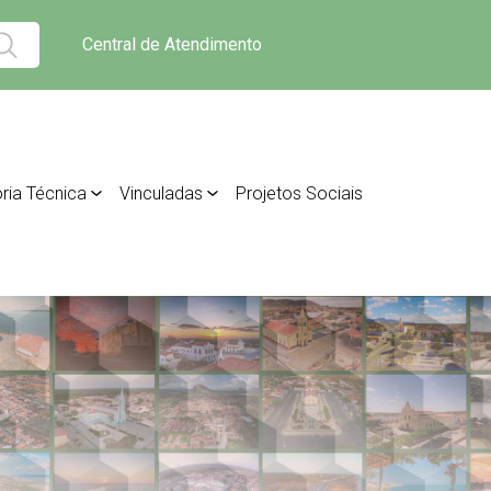
Central de Atendimento
ria Técnica
Vinculadas
Projetos Sociais