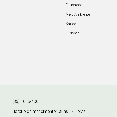
Educação
Meio Ambiente
Saúde
Turismo
(85) 4006-4000
Horário de atendimento: 08 às 17 Horas