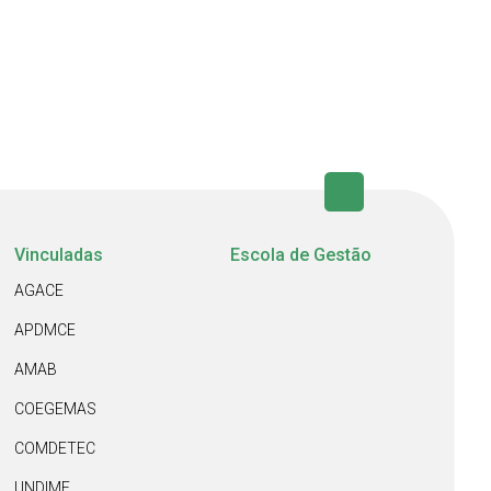
Vinculadas
Escola de Gestão
AGACE
APDMCE
AMAB
COEGEMAS
COMDETEC
UNDIME