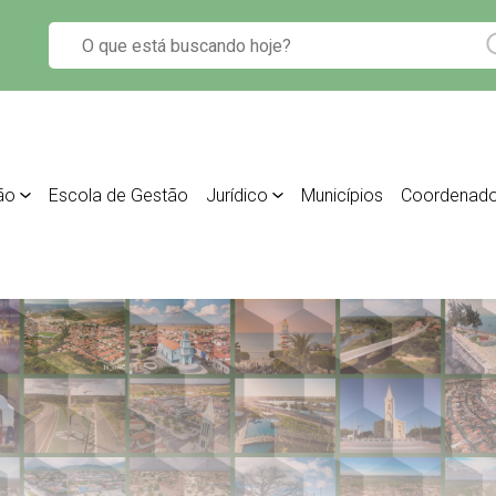
ão
Escola de Gestão
Jurídico
Municípios
Coordenado