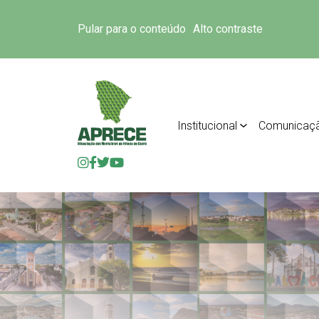
Pular para o conteúdo
Alto contraste
Institucional
Comunicaç