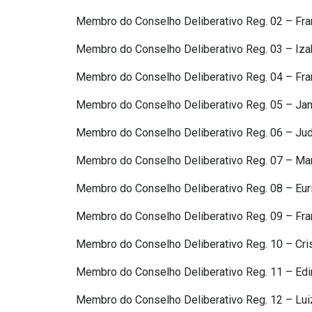
Membro do Conselho Deliberativo Reg. 02 – Fra
Membro do Conselho Deliberativo Reg. 03 – Izab
Membro do Conselho Deliberativo Reg. 04 – Fran
Membro do Conselho Deliberativo Reg. 05 – Jan
Membro do Conselho Deliberativo Reg. 06 – Jud
Membro do Conselho Deliberativo Reg. 07 – Marc
Membro do Conselho Deliberativo Reg. 08 – Eur
Membro do Conselho Deliberativo Reg. 09 – Fran
Membro do Conselho Deliberativo Reg. 10 – Cri
Membro do Conselho Deliberativo Reg. 11 – Edin
Membro do Conselho Deliberativo Reg. 12 – Lui