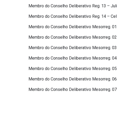
Membro do Conselho Deliberativo Reg. 13 – Juli
Membro do Conselho Deliberativo Reg. 14 – Ce
Membro do Conselho Deliberativo Mesorreg. 01 
Membro do Conselho Deliberativo Mesorreg. 02 
Membro do Conselho Deliberativo Mesorreg. 03 
Membro do Conselho Deliberativo Mesorreg. 04 –
Membro do Conselho Deliberativo Mesorreg. 05 
Membro do Conselho Deliberativo Mesorreg. 06 –
Membro do Conselho Deliberativo Mesorreg. 07 