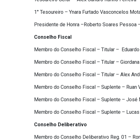
1° Tesoureiro – Ynara Furtado Vasconcelos Mot
Presidente de Honra –Roberto Soares Pessoa 
Conselho Fiscal
Membro do Conselho Fiscal – Titular – Eduardo
Membro do Conselho Fiscal – Titular – Giordan
Membro do Conselho Fiscal – Titular – Alex And
Membro do Conselho Fiscal – Suplente – Ruan Vi
Membro do Conselho Fiscal – Suplente – José M
Membro do Conselho Fiscal – Suplente – Lucas
Conselho Deliberativo
Membro do Conselho Deliberativo Reg. 01 – Ro