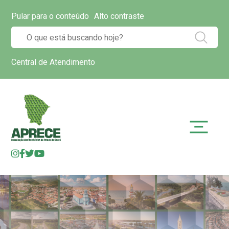
Pular para o conteúdo
Alto contraste
Central de Atendimento