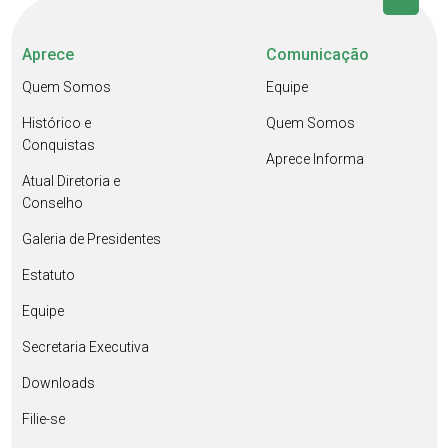
Aprece
Comunicação
Quem Somos
Equipe
Histórico e
Quem Somos
Conquistas
Aprece Informa
Atual Diretoria e
Conselho
Galeria de Presidentes
Estatuto
Equipe
Secretaria Executiva
Downloads
Filie-se