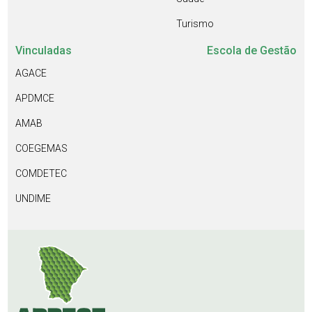
Turismo
Vinculadas
Escola de Gestão
AGACE
APDMCE
AMAB
COEGEMAS
COMDETEC
UNDIME