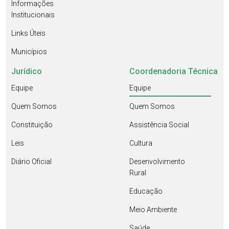
Informações
Institucionais
Links Úteis
Municípios
Jurídico
Coordenadoria Técnica
Equipe
Equipe
Quem Somos
Quem Somos
Constituição
Assistência Social
Leis
Cultura
Diário Oficial
Desenvolvimento
Rural
Educação
Meio Ambiente
Saúde