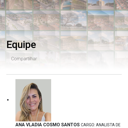
Equipe
Compartilhar
ANA VLADIA COSMO SANTOS
CARGO: ANALISTA DE