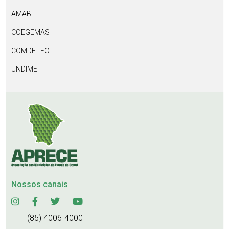
AMAB
COEGEMAS
COMDETEC
UNDIME
Nossos canais
(85) 4006-4000