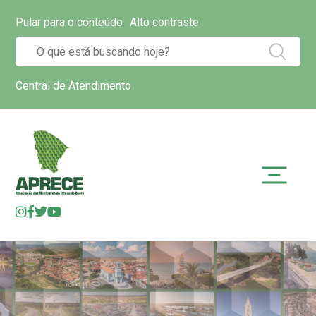
Pular para o conteúdo
Alto contraste
Central de Atendimento