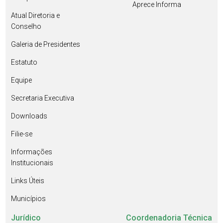
Aprece Informa
Atual Diretoria e
Conselho
Galeria de Presidentes
Estatuto
Equipe
Secretaria Executiva
Downloads
Filie-se
Informações
Institucionais
Links Úteis
Municípios
Jurídico
Coordenadoria Técnica