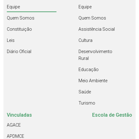
Equipe
Equipe
Quem Somos
Quem Somos
Constituição
Assistência Social
Leis
Cultura
Diário Oficial
Desenvolvimento
Rural
Educação
Meio Ambiente
Saúde
Turismo
Vinculadas
Escola de Gestão
AGACE
APDMCE