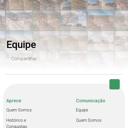
Equipe
Compartilhar
Aprece
Comunicação
Quem Somos
Equipe
Histórico e
Quem Somos
Conquistas