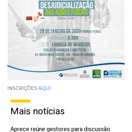
INSCRIÇÕES
AQUI
Mais notícias
Aprece reúne gestores para discussão