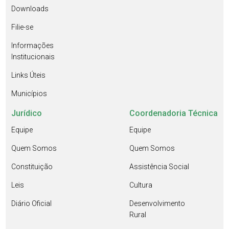
Downloads
Filie-se
Informações
Institucionais
Links Úteis
Municípios
Jurídico
Coordenadoria Técnica
Equipe
Equipe
Quem Somos
Quem Somos
Constituição
Assistência Social
Leis
Cultura
Diário Oficial
Desenvolvimento
Rural