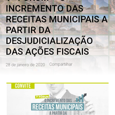
INCREMENTO DAS
RECEITAS MUNICIPAIS A
PARTIR DA
DESJUDICIALIZAÇÃO
DAS AÇÕES FISCAIS
Compartilhar
28 de janeiro de 2020