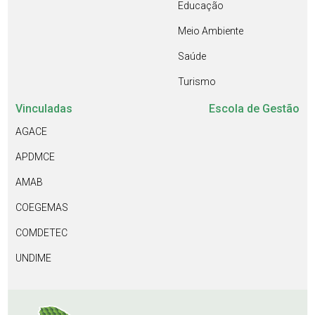
Educação
Meio Ambiente
Saúde
Turismo
Vinculadas
Escola de Gestão
AGACE
APDMCE
AMAB
COEGEMAS
COMDETEC
UNDIME