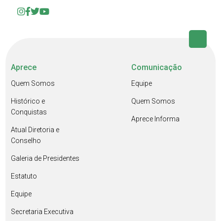
Aprece
Comunicação
Quem Somos
Equipe
Histórico e
Quem Somos
Conquistas
Aprece Informa
Atual Diretoria e
Conselho
Galeria de Presidentes
Estatuto
Equipe
Secretaria Executiva