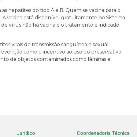
as hepatites do tipo A e B. Quem se vacina para o
. A vacina está disponível gratuitamente no Sistema
 de vírus não há vacina e o tratamento é indicado
ites virais de transmissão sanguínea e sexual
evenção como o incentivo ao uso do preservativo
mento de objetos contaminados como lâminas e
Jurídico
Coordenadoria Técnica