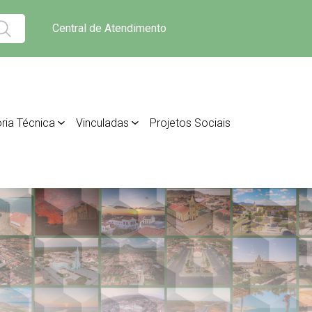
Central de Atendimento
ria Técnica
Vinculadas
Projetos Sociais