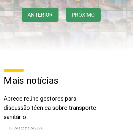
ANTERIOR
PRÓXIMO
Mais notícias
Aprece reúne gestores para
discussão técnica sobre transporte
sanitário
06 de agosto de 2026