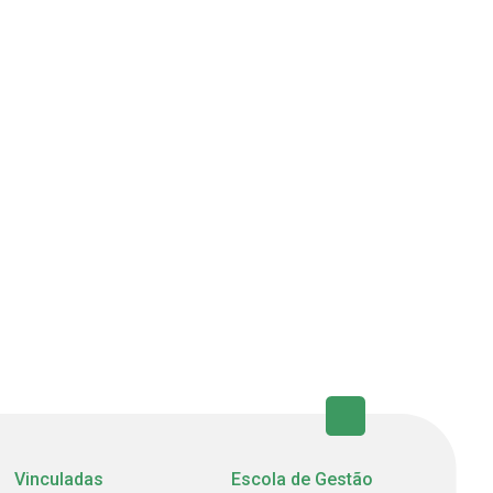
Vinculadas
Escola de Gestão