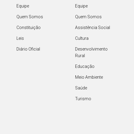
Equipe
Equipe
Quem Somos
Quem Somos
Constituição
Assistência Social
Leis
Cultura
Diário Oficial
Desenvolvimento
Rural
Educação
Meio Ambiente
Saúde
Turismo