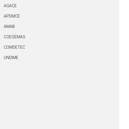
AGACE
APDMCE
AMAB
COEGEMAS
COMDETEC
UNDIME