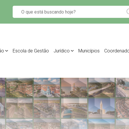
ão
Escola de Gestão
Jurídico
Municípios
Coordenado