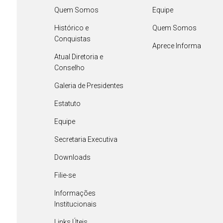
Quem Somos
Equipe
Histórico e
Quem Somos
Conquistas
Aprece Informa
Atual Diretoria e
Conselho
Galeria de Presidentes
Estatuto
Equipe
Secretaria Executiva
Downloads
Filie-se
Informações
Institucionais
Links Úteis