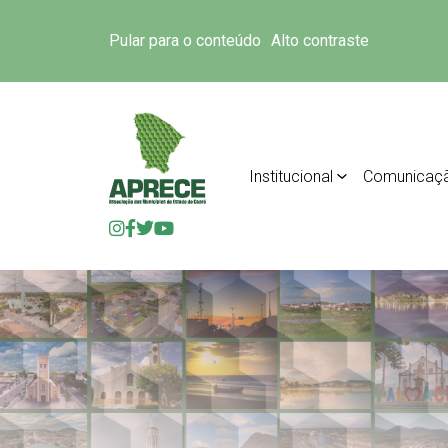
Pular para o conteúdo
Alto contraste
Institucional
Comunicaç