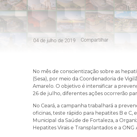
Compartilhar
04 de julho de 2019
No mês de conscientização sobre as hepatit
(Sesa), por meio da Coordenadoria de Vigi
Amarelo. O objetivo é intensificar a preven
26 de julho, diferentes ações ocorrerão par
No Ceará, a campanha trabalhará a preven
oficinas, teste rápido para hepatites B e C,
Municipal da Saúde de Fortaleza, a Organi
Hepatites Virais e Transplantados e a ONG 