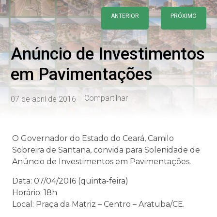
ANTERIOR
PRÓXIMO
Anúncio de Investimentos
em Pavimentações
Compartilhar
07 de abril de 2016
O Governador do Estado do Ceará, Camilo
Sobreira de Santana, convida para Solenidade de
Anúncio de Investimentos em Pavimentações.
Data: 07/04/2016 (quinta-feira)
Horário: 18h
Local: Praça da Matriz – Centro – Aratuba/CE.