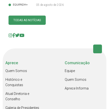
EQUIPADH+
05 de agosto de 2026
TODAS AS NOTÍCIAS
Aprece
Comunicação
Quem Somos
Equipe
Histórico e
Quem Somos
Conquistas
Aprece Informa
Atual Diretoria e
Conselho
Galeria de Presidentes