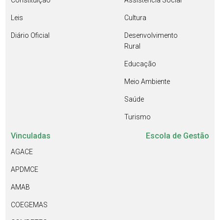
Constituição
Assistência Social
Leis
Cultura
Diário Oficial
Desenvolvimento
Rural
Educação
Meio Ambiente
Saúde
Turismo
Vinculadas
Escola de Gestão
AGACE
APDMCE
AMAB
COEGEMAS