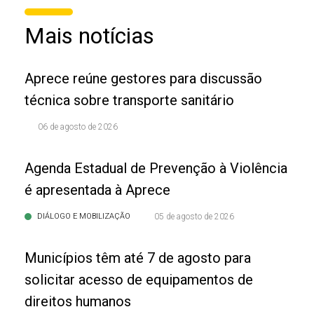
Mais notícias
Aprece reúne gestores para discussão
técnica sobre transporte sanitário
06 de agosto de 2026
Agenda Estadual de Prevenção à Violência
é apresentada à Aprece
DIÁLOGO E MOBILIZAÇÃO
05 de agosto de 2026
Municípios têm até 7 de agosto para
solicitar acesso de equipamentos de
direitos humanos