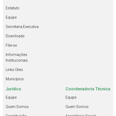
Estatuto
Equipe
Secretaria Executiva
Downloads
Filie-se
Informações
Institucionais
Links Úteis
Municípios
Jurídico
Coordenadoria Técnica
Equipe
Equipe
Quem Somos
Quem Somos