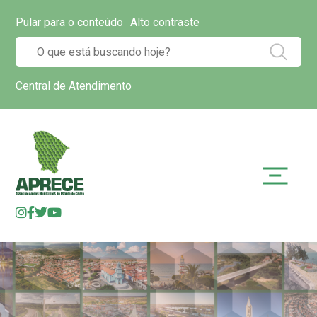
Pular para o conteúdo
Alto contraste
Central de Atendimento