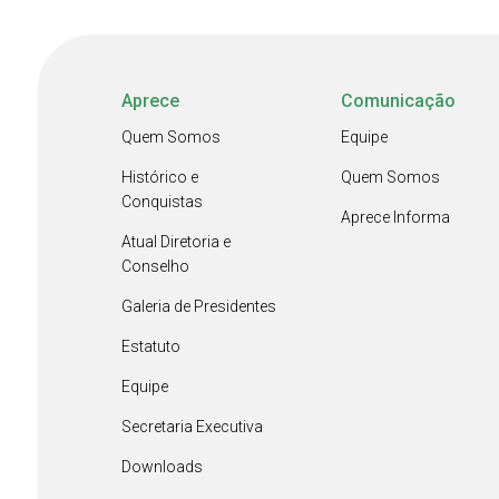
Aprece
Comunicação
Quem Somos
Equipe
Histórico e
Quem Somos
Conquistas
Aprece Informa
Atual Diretoria e
Conselho
Galeria de Presidentes
Estatuto
Equipe
Secretaria Executiva
Downloads