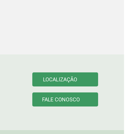
LOCALIZAÇÃO
FALE CONOSCO