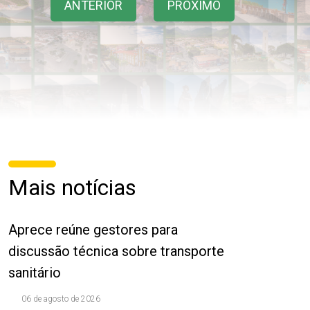
ANTERIOR
PRÓXIMO
Mais notícias
Aprece reúne gestores para
discussão técnica sobre transporte
sanitário
06 de agosto de 2026