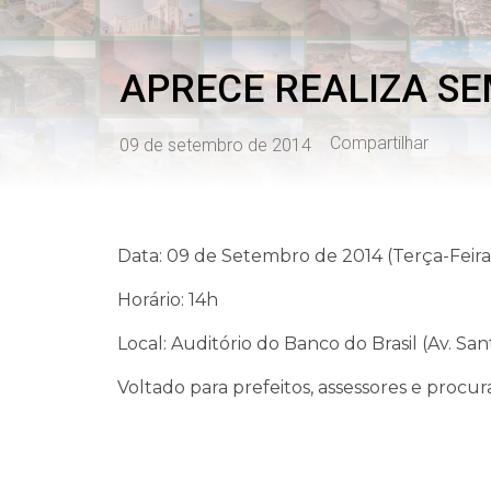
APRECE REALIZA SE
Compartilhar
09 de setembro de 2014
Data: 09 de Setembro de 2014 (Terça-Feira
Horário: 14h
Local: Auditório do Banco do Brasil (Av. S
Voltado para prefeitos, assessores e procur