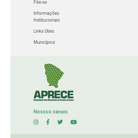
Filie-se
Informações
Institucionais
Links Úteis
Municípios
Nossos canais