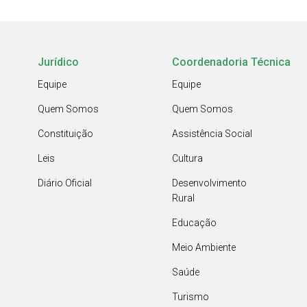
Jurídico
Coordenadoria Técnica
Equipe
Equipe
Quem Somos
Quem Somos
Constituição
Assistência Social
Leis
Cultura
Diário Oficial
Desenvolvimento
Rural
Educação
Meio Ambiente
Saúde
Turismo