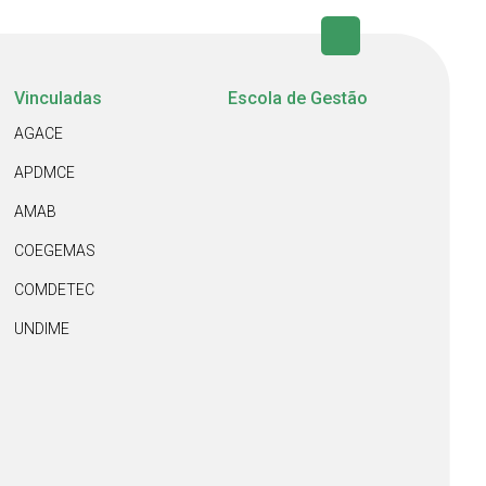
Vinculadas
Escola de Gestão
AGACE
APDMCE
AMAB
COEGEMAS
COMDETEC
UNDIME