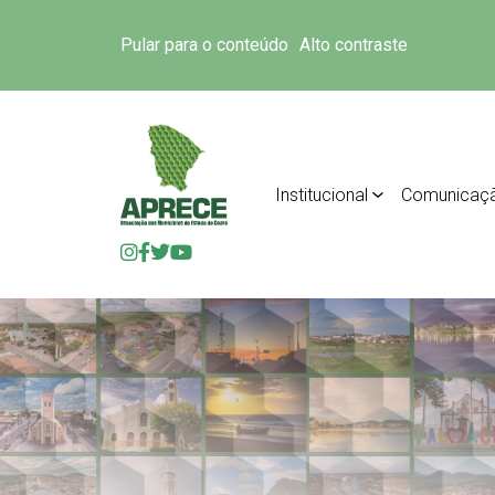
Pular para o conteúdo
Alto contraste
Institucional
Comunicaç