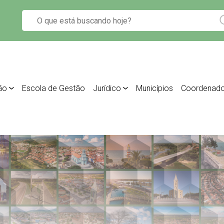
ão
Escola de Gestão
Jurídico
Municípios
Coordenado