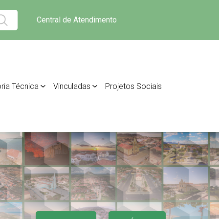
Central de Atendimento
ria Técnica
Vinculadas
Projetos Sociais