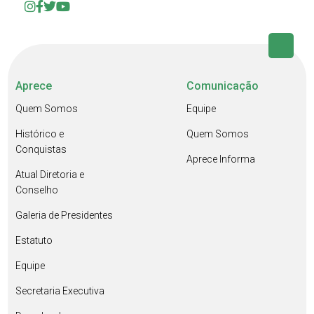
Aprece
Comunicação
Quem Somos
Equipe
Histórico e
Quem Somos
Conquistas
Aprece Informa
Atual Diretoria e
Conselho
Galeria de Presidentes
Estatuto
Equipe
Secretaria Executiva