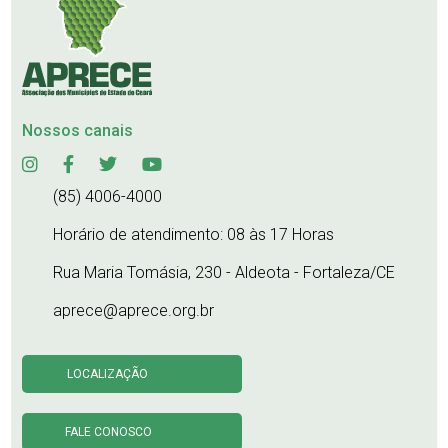
Nossos canais
(85) 4006-4000
Horário de atendimento: 08 às 17 Horas
Rua Maria Tomásia, 230 - Aldeota - Fortaleza/CE
aprece@aprece.org.br
LOCALIZAÇÃO
FALE CONOSCO