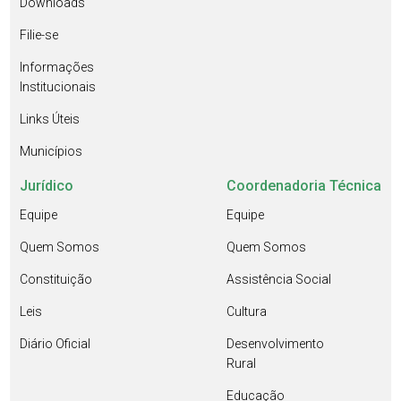
Downloads
Filie-se
Informações
Institucionais
Links Úteis
Municípios
Jurídico
Coordenadoria Técnica
Equipe
Equipe
Quem Somos
Quem Somos
Constituição
Assistência Social
Leis
Cultura
Diário Oficial
Desenvolvimento
Rural
Educação