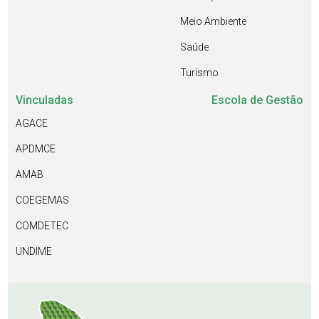
Meio Ambiente
Saúde
Turismo
Vinculadas
Escola de Gestão
AGACE
APDMCE
AMAB
COEGEMAS
COMDETEC
UNDIME