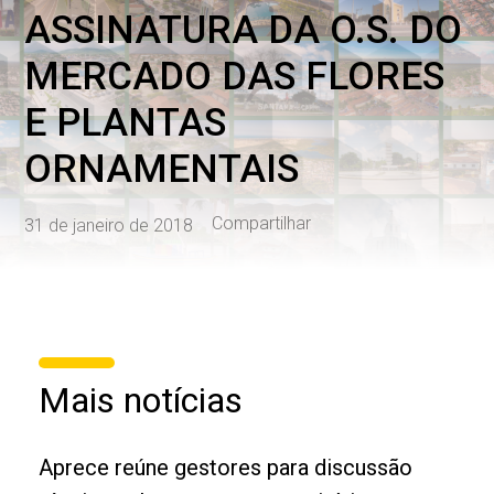
ASSINATURA DA O.S. DO
MERCADO DAS FLORES
E PLANTAS
ORNAMENTAIS
Compartilhar
31 de janeiro de 2018
Mais notícias
Aprece reúne gestores para discussão