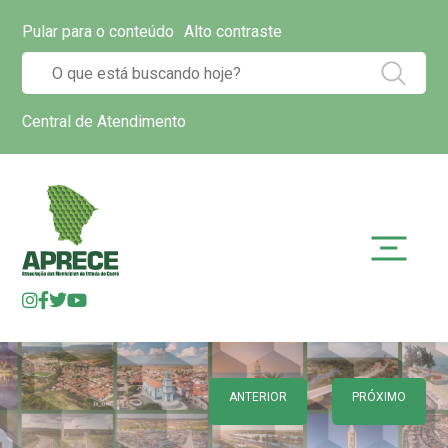
Pular para o conteúdo
Alto contraste
Central de Atendimento
ANTERIOR
PRÓXIMO