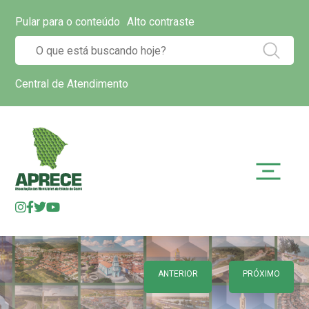
Pular para o conteúdo
Alto contraste
Central de Atendimento
ANTERIOR
PRÓXIMO