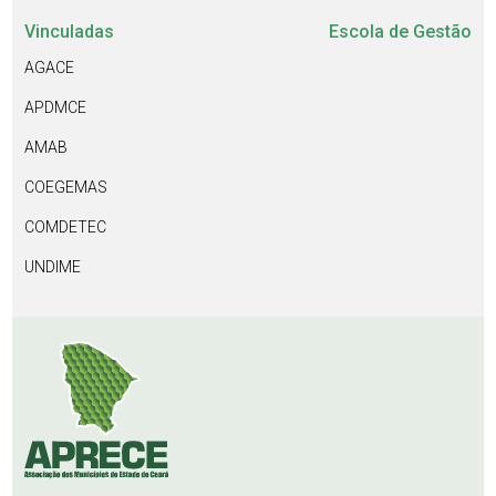
Vinculadas
Escola de Gestão
AGACE
APDMCE
AMAB
COEGEMAS
COMDETEC
UNDIME