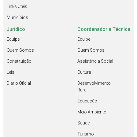
Links Úteis
Municípios
Jurídico
Coordenadoria Técnica
Equipe
Equipe
Quem Somos
Quem Somos
Constituição
Assistência Social
Leis
Cultura
Diário Oficial
Desenvolvimento
Rural
Educação
Meio Ambiente
Saúde
Turismo