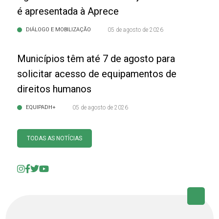
é apresentada à Aprece
DIÁLOGO E MOBILIZAÇÃO
05 de agosto de 2026
Municípios têm até 7 de agosto para
solicitar acesso de equipamentos de
direitos humanos
EQUIPADH+
05 de agosto de 2026
TODAS AS NOTÍCIAS