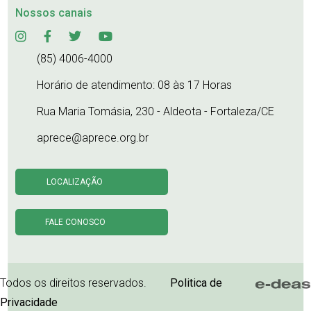
Nossos canais
(85) 4006-4000
Horário de atendimento: 08 às 17 Horas
Rua Maria Tomásia, 230 - Aldeota - Fortaleza/CE
aprece@aprece.org.br
LOCALIZAÇÃO
FALE CONOSCO
Todos os direitos reservados.
Politica de
Privacidade