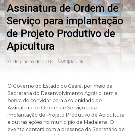
Assinatura de Ordem de
Serviço para implantação
de Projeto Produtivo de
Apicultura
Compartilhar
31 de janeiro de 2018
O Governo do Estado do Ceará, por meio da
Secretaria do Desenvolvimento Agrário, tem a
honra de convidar para a solenidade de
Assinatura de Ordem de Serviço para
implantação de Projeto Produtivo de Apicultura
e outras ações no município de Madalena. O
evento contará com a presença do Secretário de