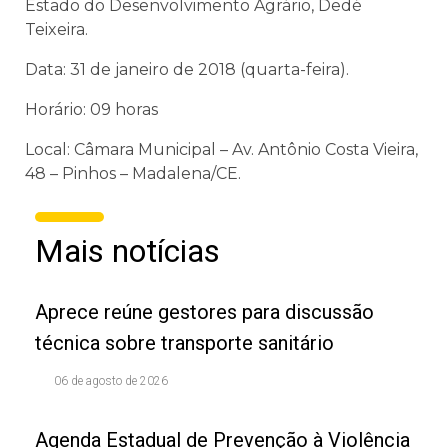
Estado do Desenvolvimento Agrário, Dedé
Teixeira.
Data: 31 de janeiro de 2018 (quarta-feira).
Horário: 09 horas
Local: Câmara Municipal – Av. Antônio Costa Vieira,
48 – Pinhos – Madalena/CE.
Mais notícias
Aprece reúne gestores para discussão
técnica sobre transporte sanitário
06 de agosto de 2026
Agenda Estadual de Prevenção à Violência