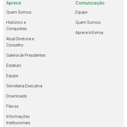
Aprece
Comunicação
Quem Somos
Equipe
Histórico e
Quem Somos
Conquistas
Aprece Informa
Atual Diretoria e
Conselho
Galeria de Presidentes
Estatuto
Equipe
Secretaria Executiva
Downloads
Filie-se
Informações
Institucionais