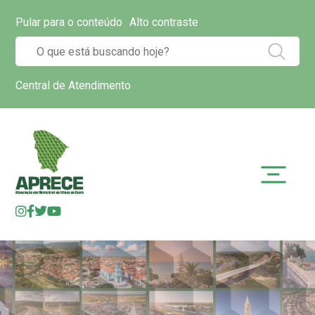
Pular para o conteúdo
Alto contraste
Central de Atendimento