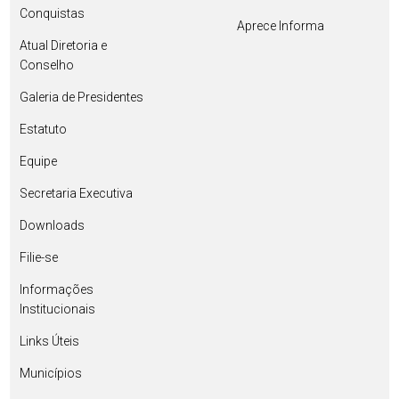
Conquistas
Aprece Informa
Atual Diretoria e
Conselho
Galeria de Presidentes
Estatuto
Equipe
Secretaria Executiva
Downloads
Filie-se
Informações
Institucionais
Links Úteis
Municípios