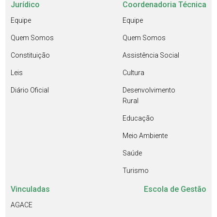
Jurídico
Coordenadoria Técnica
Equipe
Equipe
Quem Somos
Quem Somos
Constituição
Assistência Social
Leis
Cultura
Diário Oficial
Desenvolvimento
Rural
Educação
Meio Ambiente
Saúde
Turismo
Vinculadas
Escola de Gestão
AGACE