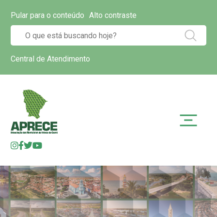
Pular para o conteúdo
Alto contraste
Central de Atendimento