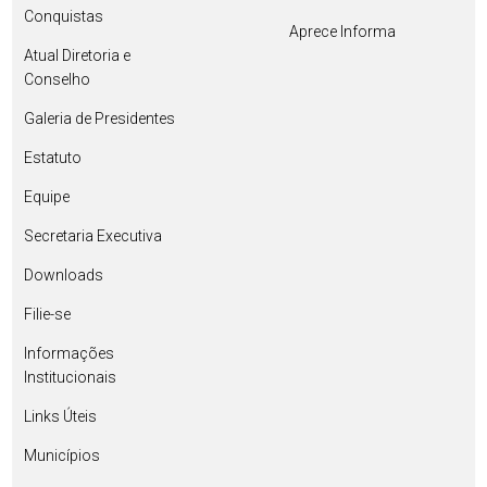
Conquistas
Aprece Informa
Atual Diretoria e
Conselho
Galeria de Presidentes
Estatuto
Equipe
Secretaria Executiva
Downloads
Filie-se
Informações
Institucionais
Links Úteis
Municípios