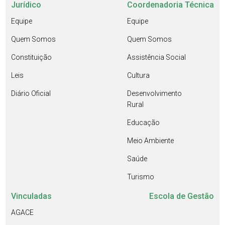
Jurídico
Coordenadoria Técnica
Equipe
Equipe
Quem Somos
Quem Somos
Constituição
Assistência Social
Leis
Cultura
Diário Oficial
Desenvolvimento
Rural
Educação
Meio Ambiente
Saúde
Turismo
Vinculadas
Escola de Gestão
AGACE