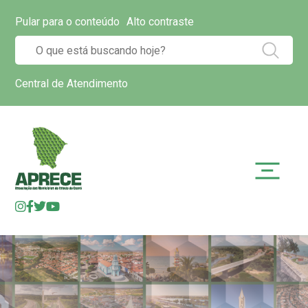
Pular para o conteúdo
Alto contraste
Central de Atendimento