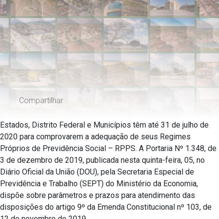
Compartilhar
Estados, Distrito Federal e Municípios têm até 31 de julho de
2020 para comprovarem a adequação de seus Regimes
Próprios de Previdência Social – RPPS. A Portaria Nº 1.348, de
3 de dezembro de 2019, publicada nesta quinta-feira, 05, no
Diário Oficial da União (DOU), pela Secretaria Especial de
Previdência e Trabalho (SEPT) do Ministério da Economia,
dispõe sobre parâmetros e prazos para atendimento das
disposições do artigo 9º da Emenda Constitucional nº 103, de
12 de novembro de 2019.