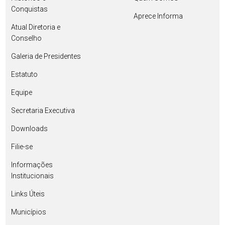
Conquistas
Aprece Informa
Atual Diretoria e
Conselho
Galeria de Presidentes
Estatuto
Equipe
Secretaria Executiva
Downloads
Filie-se
Informações
Institucionais
Links Úteis
Municípios