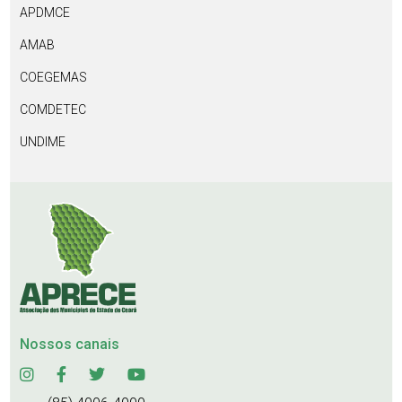
APDMCE
AMAB
COEGEMAS
COMDETEC
UNDIME
Nossos canais