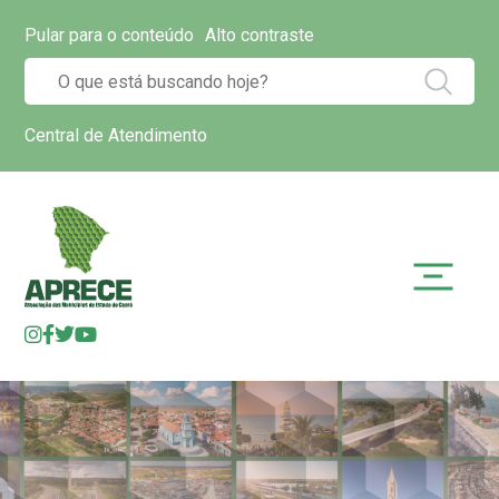
Pular para o conteúdo
Alto contraste
Central de Atendimento