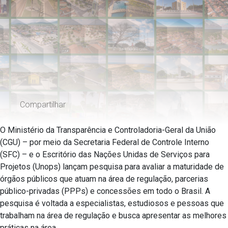
Compartilhar
O Ministério da Transparência e Controladoria-Geral da União
(CGU) – por meio da Secretaria Federal de Controle Interno
(SFC) – e o Escritório das Nações Unidas de Serviços para
Projetos (Unops) lançam pesquisa para avaliar a maturidade de
órgãos públicos que atuam na área de regulação, parcerias
público-privadas (PPPs) e concessões em todo o Brasil. A
pesquisa é voltada a especialistas, estudiosos e pessoas que
trabalham na área de regulação e busca apresentar as melhores
práticas na área.