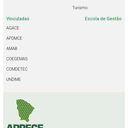
Turismo
Vinculadas
Escola de Gestão
AGACE
APDMCE
AMAB
COEGEMAS
COMDETEC
UNDIME