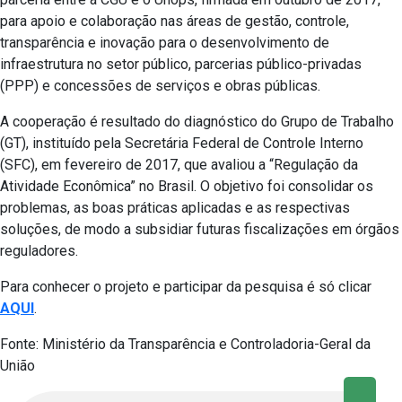
para apoio e colaboração nas áreas de gestão, controle,
transparência e inovação para o desenvolvimento de
infraestrutura no setor público, parcerias público-privadas
(PPP) e concessões de serviços e obras públicas.
A cooperação é resultado do diagnóstico do Grupo de Trabalho
(GT), instituído pela Secretária Federal de Controle Interno
(SFC), em fevereiro de 2017, que avaliou a “Regulação da
Atividade Econômica” no Brasil. O objetivo foi consolidar os
problemas, as boas práticas aplicadas e as respectivas
soluções, de modo a subsidiar futuras fiscalizações em órgãos
reguladores.
Para conhecer o projeto e participar da pesquisa é só clicar
AQUI
.
Fonte: Ministério da Transparência e Controladoria-Geral da
União