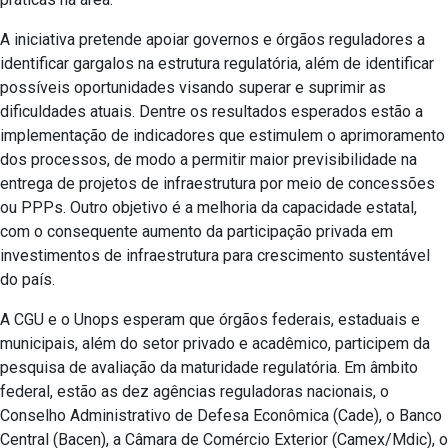
A iniciativa pretende apoiar governos e órgãos reguladores a
identificar gargalos na estrutura regulatória, além de identificar
possíveis oportunidades visando superar e suprimir as
dificuldades atuais. Dentre os resultados esperados estão a
implementação de indicadores que estimulem o aprimoramento
dos processos, de modo a permitir maior previsibilidade na
entrega de projetos de infraestrutura por meio de concessões
ou PPPs. Outro objetivo é a melhoria da capacidade estatal,
com o consequente aumento da participação privada em
investimentos de infraestrutura para crescimento sustentável
do país.
A CGU e o Unops esperam que órgãos federais, estaduais e
municipais, além do setor privado e acadêmico, participem da
pesquisa de avaliação da maturidade regulatória. Em âmbito
federal, estão as dez agências reguladoras nacionais, o
Conselho Administrativo de Defesa Econômica (Cade), o Banco
Central (Bacen), a Câmara de Comércio Exterior (Camex/Mdic), o