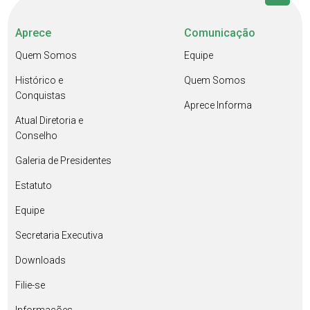
Aprece
Comunicação
Quem Somos
Equipe
Histórico e
Quem Somos
Conquistas
Aprece Informa
Atual Diretoria e
Conselho
Galeria de Presidentes
Estatuto
Equipe
Secretaria Executiva
Downloads
Filie-se