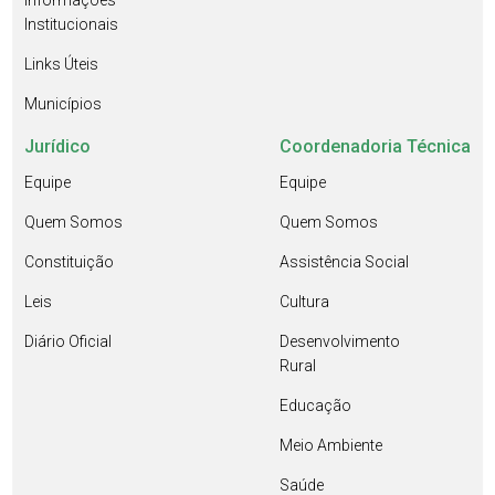
Informações
Institucionais
Links Úteis
Municípios
Jurídico
Coordenadoria Técnica
Equipe
Equipe
Quem Somos
Quem Somos
Constituição
Assistência Social
Leis
Cultura
Diário Oficial
Desenvolvimento
Rural
Educação
Meio Ambiente
Saúde