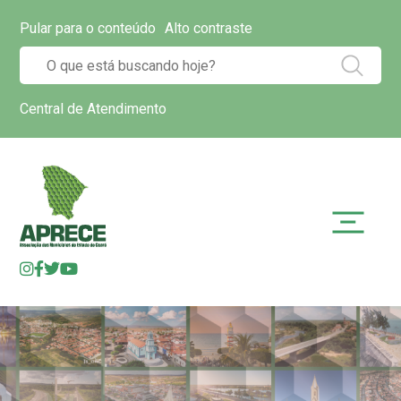
Pular para o conteúdo
Alto contraste
Central de Atendimento