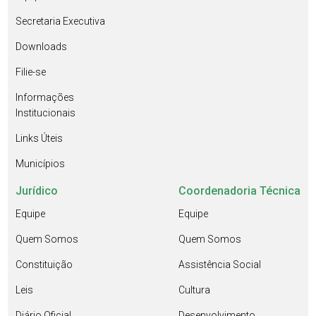
Secretaria Executiva
Downloads
Filie-se
Informações
Institucionais
Links Úteis
Municípios
Jurídico
Coordenadoria Técnica
Equipe
Equipe
Quem Somos
Quem Somos
Constituição
Assistência Social
Leis
Cultura
Diário Oficial
Desenvolvimento