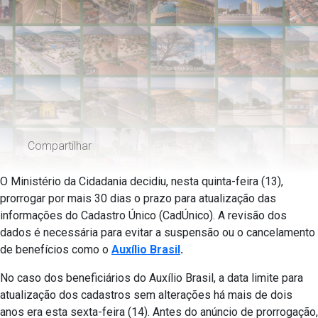
Compartilhar
O Ministério da Cidadania decidiu, nesta quinta-feira (13),
prorrogar por mais 30 dias o prazo para atualização das
informações do Cadastro Único (CadÚnico). A revisão dos
dados é necessária para evitar a suspensão ou o cancelamento
de benefícios como o
Auxílio Brasil
.
No caso dos beneficiários do Auxílio Brasil, a data limite para
atualização dos cadastros sem alterações há mais de dois
anos era esta sexta-feira (14). Antes do anúncio de prorrogação,