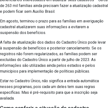
de 263 mil famílias ainda precisam fazer a atualização cadastral
e podem ficar sem Auxílio Brasil.
Em agosto, terminou o prazo para as famílias em averiguação
cadastral atualizarem suas informações a evitarem a
suspensão dos benefícios.
A falta de atualização dos dados do Cadastro Único pode levar
à suspensão de benefícios e posterior cancelamento. Se os
registros não forem regularizados, as famílias podem ser
excluídas do Cadastro Único a partir de julho de 2023. As
informações são utilizadas ainda pelos estados e pelos
municípios para implementação de políticas públicas.
Estar no Cadastro Único, não significa a entrada automática
nesses programas, pois cada um deles tem suas regras
específicas. Mas é pré-requisito para que a inscrição seja
avaliada.