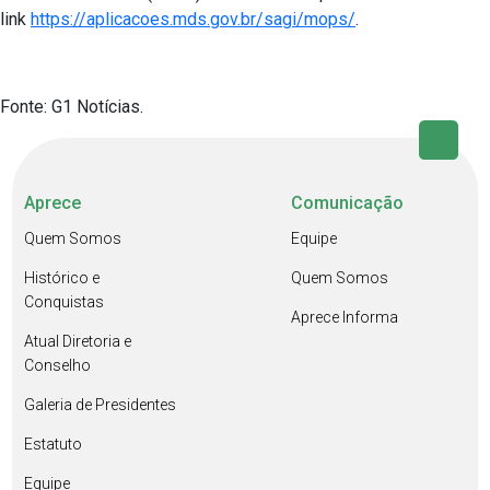
link
https://aplicacoes.mds.gov.br/sagi/mops/
.
Fonte: G1 Notícias.
Aprece
Comunicação
Quem Somos
Equipe
Histórico e
Quem Somos
Conquistas
Aprece Informa
Atual Diretoria e
Conselho
Galeria de Presidentes
Estatuto
Equipe