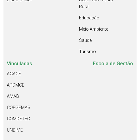
Rural
Educação
Meio Ambiente
Saúde
Turismo
Vinculadas
Escola de Gestão
AGACE
APDMCE
AMAB
COEGEMAS
COMDETEC
UNDIME