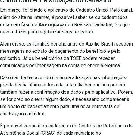
Como conferir a situação do cadastro
Em março, foi criado o aplicativo do Cadastro Único. Pelo canal,
além do site na internet, é possível saber se os cadastrados
estão em fase de
Averiguação
ou Revisão Cadastral, e o que
devem fazer para regularizar seus registros.
Além disso, as famílias beneficiárias do Auxílio Brasil recebem
mensagens no extrato de pagamento do benefício e pelo
aplicativo. Já os beneficiários da TSEE podem receber
comunicados por mensagem na conta de energia elétrica.
Caso não tenha ocorrido nenhuma alteração nas informações
prestadas na última entrevista, a família beneficiária poderá
também fazer a confirmação dos dados pelo aplicativo. Porém,
se for preciso alterar algum dado, é necessário comparecer a
um posto de cadastramento para uma nova entrevista de
atualização cadastral.
É possível verificar os endereços do Centros de Referência de
Assistência Social (CRAS) de cada município no