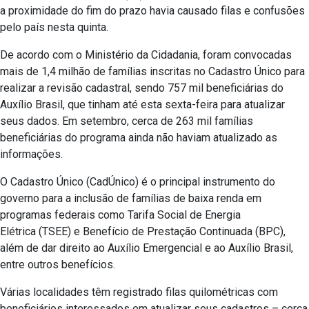
a proximidade do fim do prazo havia causado filas e confusões
pelo país nesta quinta.
De acordo com o Ministério da Cidadania, foram convocadas
mais de 1,4 milhão de famílias inscritas no Cadastro Único para
realizar a revisão cadastral, sendo 757 mil beneficiárias do
Auxílio Brasil, que tinham até esta sexta-feira para atualizar
seus dados. Em setembro, cerca de 263 mil famílias
beneficiárias do programa ainda não haviam atualizado as
informações.
O Cadastro Único (CadÚnico) é o principal instrumento do
governo para a inclusão de famílias de baixa renda em
programas federais como Tarifa Social de Energia
Elétrica (TSEE) e Benefício de Prestação Continuada (BPC),
além de dar direito ao Auxílio Emergencial e ao Auxílio Brasil,
entre outros benefícios.
Várias localidades têm registrado filas quilométricas com
beneficiários interessados em atualizar seus cadastros – cerca