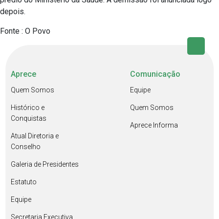
depois.
Fonte : O Povo
Aprece
Comunicação
Quem Somos
Equipe
Histórico e
Quem Somos
Conquistas
Aprece Informa
Atual Diretoria e
Conselho
Galeria de Presidentes
Estatuto
Equipe
Secretaria Executiva