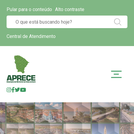
Pular para o conteúdo
Alto contraste
Central de Atendimento