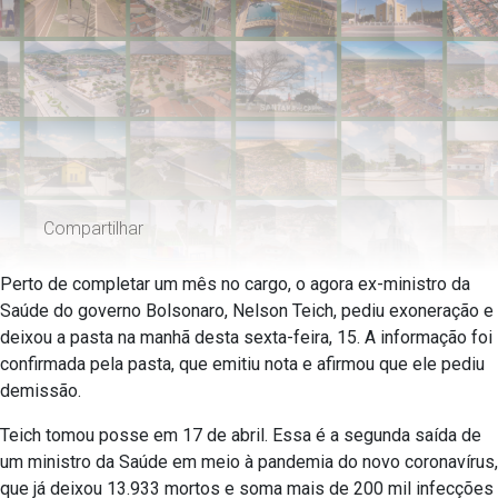
Compartilhar
Perto de completar um mês no cargo, o agora ex-ministro da
Saúde do governo Bolsonaro, Nelson Teich, pediu exoneração e
deixou a pasta na manhã desta sexta-feira, 15. A informação foi
confirmada pela pasta, que emitiu nota e afirmou que ele pediu
demissão.
Teich tomou posse em 17 de abril. Essa é a segunda saída de
um ministro da Saúde em meio à pandemia do novo coronavírus,
que já deixou 13.933 mortos e soma mais de 200 mil infecções