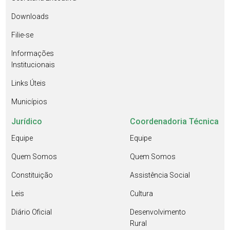
Downloads
Filie-se
Informações
Institucionais
Links Úteis
Municípios
Jurídico
Coordenadoria Técnica
Equipe
Equipe
Quem Somos
Quem Somos
Constituição
Assistência Social
Leis
Cultura
Diário Oficial
Desenvolvimento
Rural