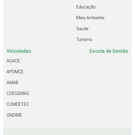
Educação
Meio Ambiente
Saúde
Turismo
Vinculadas
Escola de Gestão
AGACE
APDMCE
AMAB
COEGEMAS
COMDETEC
UNDIME