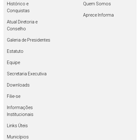
Histórico e
Quem Somos
Conquistas
Aprece Informa
Atual Diretoria e
Conselho
Galeria de Presidentes
Estatuto
Equipe
Secretaria Executiva
Downloads
Filie-se
Informações
Institucionais
Links Úteis
Municípios