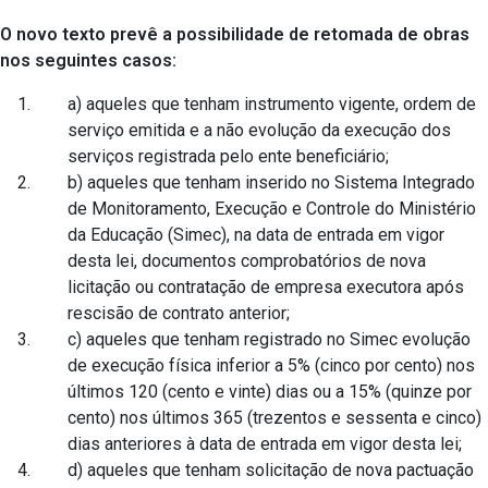
O novo texto prevê a possibilidade de retomada de obras
nos seguintes casos:
a) aqueles que tenham instrumento vigente, ordem de
serviço emitida e a não evolução da execução dos
serviços registrada pelo ente beneficiário;
b) aqueles que tenham inserido no Sistema Integrado
de Monitoramento, Execução e Controle do Ministério
da Educação (Simec), na data de entrada em vigor
desta lei, documentos comprobatórios de nova
licitação ou contratação de empresa executora após
rescisão de contrato anterior;
c) aqueles que tenham registrado no Simec evolução
de execução física inferior a 5% (cinco por cento) nos
últimos 120 (cento e vinte) dias ou a 15% (quinze por
cento) nos últimos 365 (trezentos e sessenta e cinco)
dias anteriores à data de entrada em vigor desta lei;
d) aqueles que tenham solicitação de nova pactuação