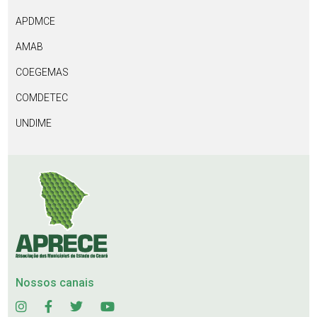
APDMCE
AMAB
COEGEMAS
COMDETEC
UNDIME
Nossos canais