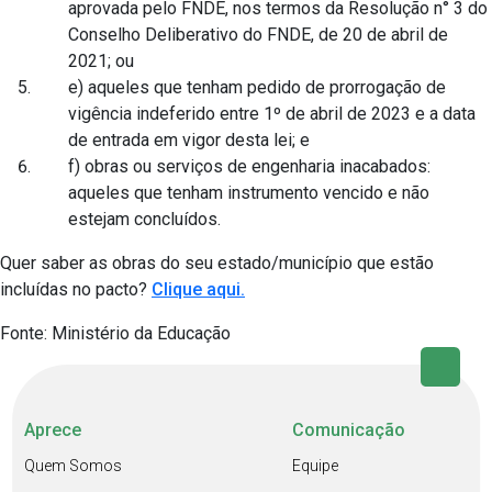
aprovada pelo FNDE, nos termos da Resolução n° 3 do
Conselho Deliberativo do FNDE, de 20 de abril de
2021; ou
e) aqueles que tenham pedido de prorrogação de
vigência indeferido entre 1º de abril de 2023 e a data
de entrada em vigor desta lei; e
f) obras ou serviços de engenharia inacabados:
aqueles que tenham instrumento vencido e não
estejam concluídos.
Quer saber as obras do seu estado/município que estão
incluídas no pacto?
Clique aqui.
Fonte: Ministério da Educação
Aprece
Comunicação
Quem Somos
Equipe