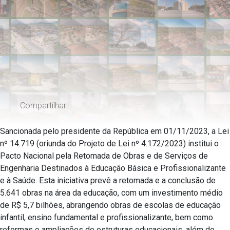
Compartilhar
Sancionada pelo presidente da República em 01/11/2023, a Lei
nº 14.719 (oriunda do Projeto de Lei nº 4.172/2023) institui o
Pacto Nacional pela Retomada de Obras e de Serviços de
Engenharia Destinados à Educação Básica e Profissionalizante
e à Saúde. Esta iniciativa prevê a retomada e a conclusão de
5.641 obras na área da educação, com um investimento médio
de R$ 5,7 bilhões, abrangendo obras de escolas de educação
infantil, ensino fundamental e profissionalizante, bem como
reformas e ampliações de estruturas educacionais, além de