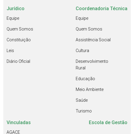
Jurídico
Coordenadoria Técnica
Equipe
Equipe
Quem Somos
Quem Somos
Constituição
Assistência Social
Leis
Cultura
Diário Oficial
Desenvolvimento
Rural
Educação
Meio Ambiente
Saúde
Turismo
Vinculadas
Escola de Gestão
AGACE