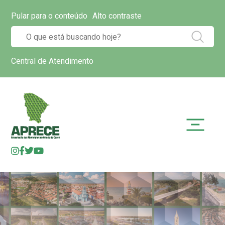
Pular para o conteúdo
Alto contraste
Central de Atendimento