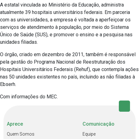
A estatal vinculada ao Ministério da Educação, administra
atualmente 39 hospitais universitários federais. Em parceria
com as universidades, a empresa é voltada a aperfeiçoar os
serviços de atendimento à população, por meio do Sistema
Único de Saúde (SUS), e promover o ensino e a pesquisa nas
unidades filiadas.
O órgão, criado em dezembro de 2011, também é responsável
pela gestão do Programa Nacional de Reestruturação dos
Hospitais Universitários Federais (Rehuf), que contempla ações
nas 50 unidades existentes no país, incluindo as não filiadas à
Ebserh.
Com informações do MEC.
Aprece
Comunicação
Quem Somos
Equipe