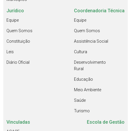
Jurídico
Coordenadoria Técnica
Equipe
Equipe
Quem Somos
Quem Somos
Constituição
Assistência Social
Leis
Cultura
Diário Oficial
Desenvolvimento
Rural
Educação
Meio Ambiente
Saúde
Turismo
Vinculadas
Escola de Gestão