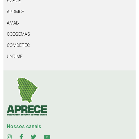
AGACE
APDMCE
AMAB
COEGEMAS
COMDETEC
UNDIME
Nossos canais