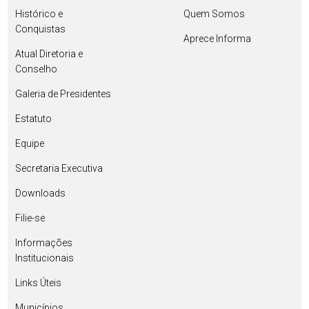
Histórico e
Quem Somos
Conquistas
Aprece Informa
Atual Diretoria e
Conselho
Galeria de Presidentes
Estatuto
Equipe
Secretaria Executiva
Downloads
Filie-se
Informações
Institucionais
Links Úteis
Municípios