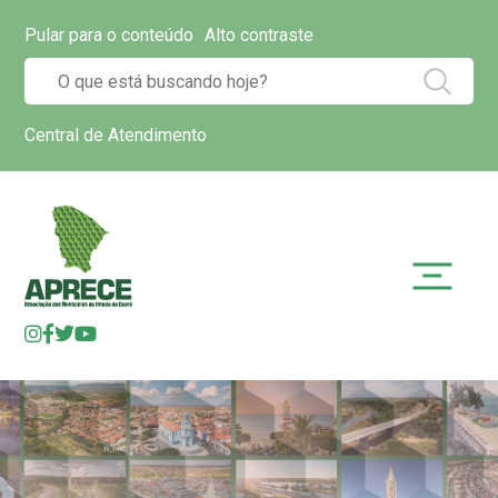
Pular para o conteúdo
Alto contraste
Central de Atendimento