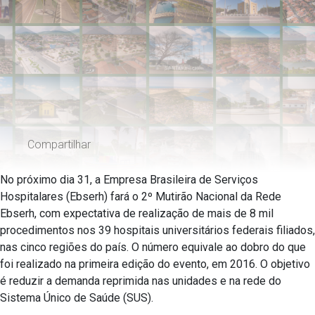
Compartilhar
No próximo dia 31, a Empresa Brasileira de Serviços
Hospitalares (Ebserh) fará o 2º Mutirão Nacional da Rede
Ebserh, com expectativa de realização de mais de 8 mil
procedimentos nos 39 hospitais universitários federais filiados,
nas cinco regiões do país. O número equivale ao dobro do que
foi realizado na primeira edição do evento, em 2016. O objetivo
é reduzir a demanda reprimida nas unidades e na rede do
Sistema Único de Saúde (SUS).