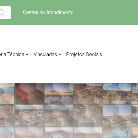
Central de Atendimento
ria Técnica
Vinculadas
Projetos Sociais