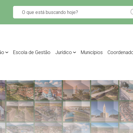
ão
Escola de Gestão
Jurídico
Municípios
Coordenado