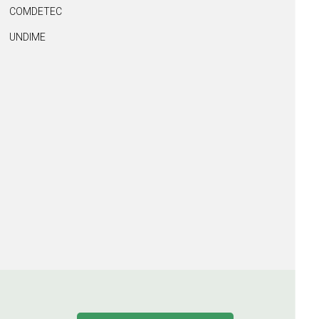
COMDETEC
UNDIME