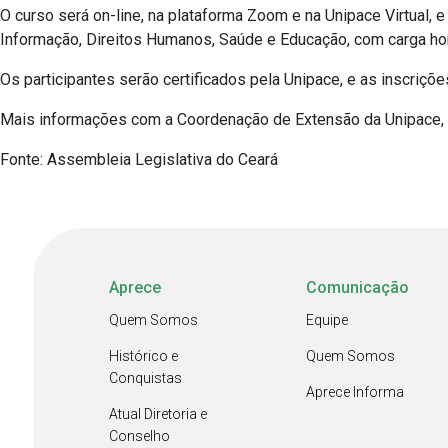
O curso será on-line, na plataforma Zoom e na Unipace Virtual, 
Informação, Direitos Humanos, Saúde e Educação, com carga horá
Os participantes serão certificados pela Unipace, e as inscriçõ
Mais informações com a Coordenação de Extensão da Unipace, p
Fonte: Assembleia Legislativa do Ceará
Aprece
Comunicação
Quem Somos
Equipe
Histórico e
Quem Somos
Conquistas
Aprece Informa
Atual Diretoria e
Conselho