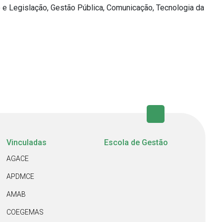
o e Legislação, Gestão Pública, Comunicação, Tecnologia da
Vinculadas
Escola de Gestão
AGACE
APDMCE
AMAB
COEGEMAS