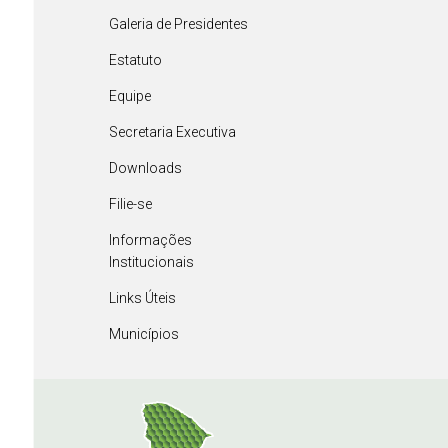
Galeria de Presidentes
Estatuto
Equipe
Secretaria Executiva
Downloads
Filie-se
Informações
Institucionais
Links Úteis
Municípios