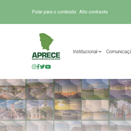
Pular para o conteúdo
Alto contraste
Institucional
Comunicaç