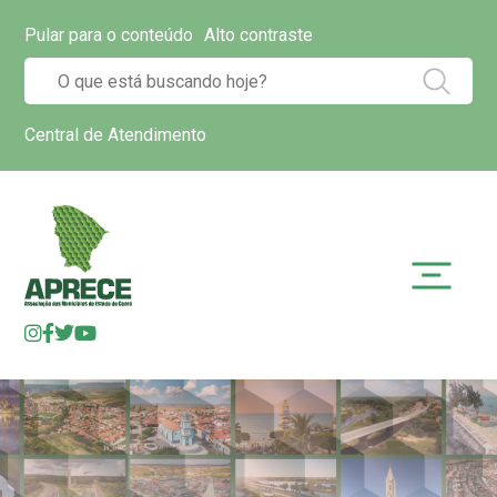
Pular para o conteúdo
Alto contraste
Central de Atendimento