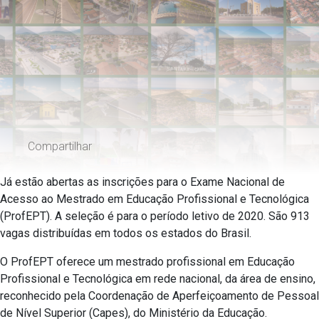
Compartilhar
Já estão abertas as inscrições para o Exame Nacional de
Acesso ao Mestrado em Educação Profissional e Tecnológica
(ProfEPT). A seleção é para o período letivo de 2020. São 913
vagas distribuídas em todos os estados do Brasil.
O ProfEPT oferece um mestrado profissional em Educação
Profissional e Tecnológica em rede nacional, da área de ensino,
reconhecido pela Coordenação de Aperfeiçoamento de Pessoal
de Nível Superior (Capes), do Ministério da Educação.