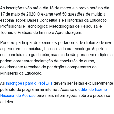
As inscrições vão até o dia 18 de março e a prova será no dia
17 de maio de 2020. O exame terá 50 questões de múltipla
escolha sobre: Bases Conceituais e Históricas da Educação
Profissional e Tecnológica; Metodologias de Pesquisa; e
Teorias e Práticas de Ensino e Aprendizagem.
Poderão participar do exame os portadores de diploma de nível
superior em licenciatura, bacharelado ou tecnólogo. Aqueles
que concluíram a graduação, mas ainda não possuem o diploma,
podem apresentar declaração de conclusão de curso,
devidamente reconhecido por órgãos competentes do
Ministério da Educação.
As
inscrições para o ProfEPT
devem ser feitas exclusivamente
pela site do programa na internet. Acesse o
edital do Exame
Nacional de Acesso
para mais informações sobre o processo
seletivo.