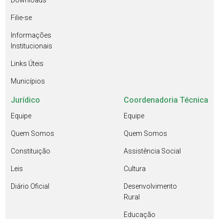
Downloads
Filie-se
Informações
Institucionais
Links Úteis
Municípios
Jurídico
Coordenadoria Técnica
Equipe
Equipe
Quem Somos
Quem Somos
Constituição
Assistência Social
Leis
Cultura
Diário Oficial
Desenvolvimento
Rural
Educação