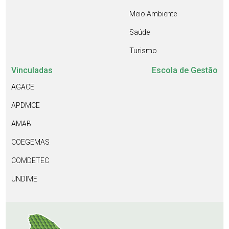
Meio Ambiente
Saúde
Turismo
Vinculadas
Escola de Gestão
AGACE
APDMCE
AMAB
COEGEMAS
COMDETEC
UNDIME