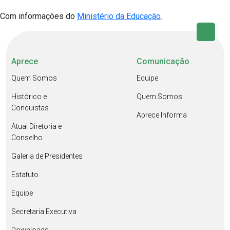
Com informações do
Ministério da Educação
.
Aprece
Comunicação
Quem Somos
Equipe
Histórico e
Quem Somos
Conquistas
Aprece Informa
Atual Diretoria e
Conselho
Galeria de Presidentes
Estatuto
Equipe
Secretaria Executiva