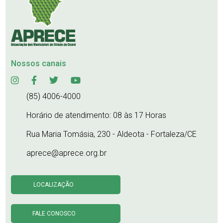
Nossos canais
(85) 4006-4000
Horário de atendimento: 08 às 17 Horas
Rua Maria Tomásia, 230 - Aldeota - Fortaleza/CE
aprece@aprece.org.br
LOCALIZAÇÃO
FALE CONOSCO