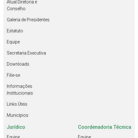
Atual Diretoria e
Conselho
Galeria de Presidentes
Estatuto
Equipe
Secretaria Executiva
Downloads
Filie-se
Informações
Institucionais
Links Úteis
Municípios
Jurídico
Coordenadoria Técnica
Equipe
Equipe