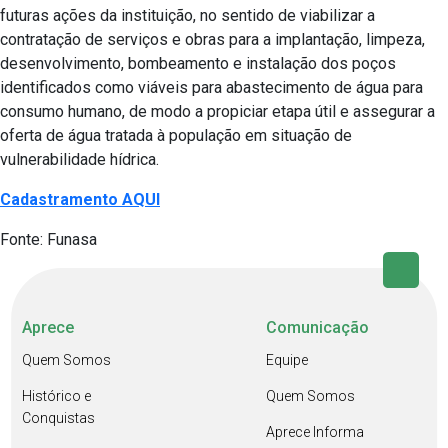
futuras ações da instituição, no sentido de viabilizar a
contratação de serviços e obras para a implantação, limpeza,
desenvolvimento, bombeamento e instalação dos poços
identificados como viáveis para abastecimento de água para
consumo humano, de modo a propiciar etapa útil e assegurar a
oferta de água tratada à população em situação de
vulnerabilidade hídrica.
Cadastramento AQUI
Fonte: Funasa
Aprece
Comunicação
Quem Somos
Equipe
Histórico e
Quem Somos
Conquistas
Aprece Informa