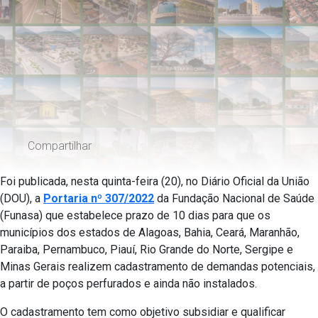
Compartilhar
Foi publicada, nesta quinta-feira (20), no Diário Oficial da União
(DOU), a
Portaria nº 307/2022
da Fundação Nacional de Saúde
(Funasa) que estabelece prazo de 10 dias para que os
municípios dos estados de Alagoas, Bahia, Ceará, Maranhão,
Paraiba, Pernambuco, Piauí, Rio Grande do Norte, Sergipe e
Minas Gerais
realizem cadastramento de demandas potenciais,
a partir de poços perfurados e ainda não instalados.
O cadastramento tem como objetivo subsidiar e qualificar