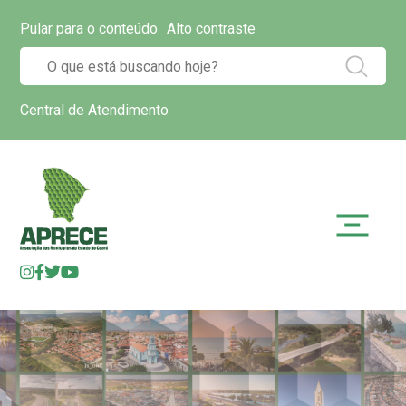
Pular para o conteúdo
Alto contraste
Central de Atendimento