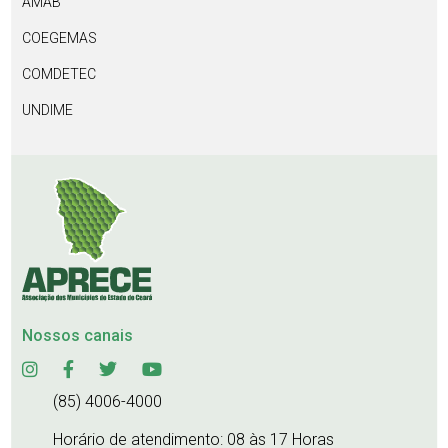
AMAB
COEGEMAS
COMDETEC
UNDIME
Nossos canais
(85) 4006-4000
Horário de atendimento: 08 às 17 Horas