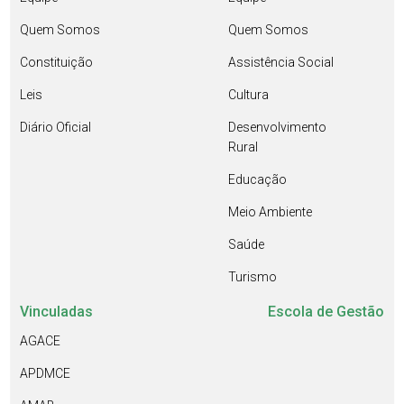
Quem Somos
Quem Somos
Constituição
Assistência Social
Leis
Cultura
Diário Oficial
Desenvolvimento
Rural
Educação
Meio Ambiente
Saúde
Turismo
Vinculadas
Escola de Gestão
AGACE
APDMCE