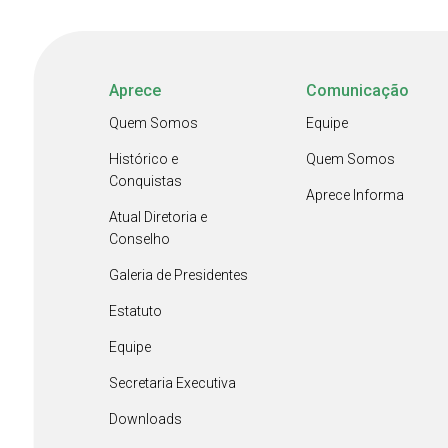
Aprece
Comunicação
Quem Somos
Equipe
Histórico e
Quem Somos
Conquistas
Aprece Informa
Atual Diretoria e
Conselho
Galeria de Presidentes
Estatuto
Equipe
Secretaria Executiva
Downloads