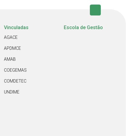
Vinculadas
Escola de Gestão
AGACE
APDMCE
AMAB
COEGEMAS
COMDETEC
UNDIME