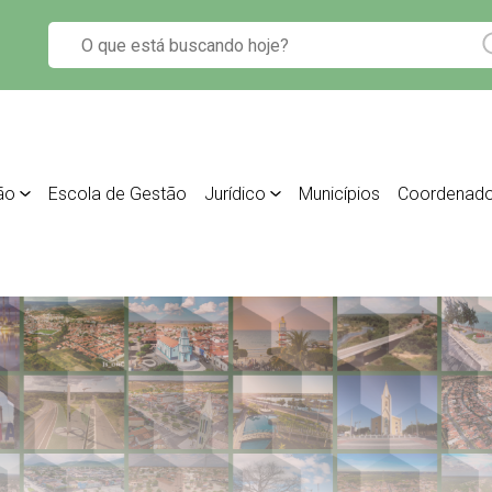
ão
Escola de Gestão
Jurídico
Municípios
Coordenado