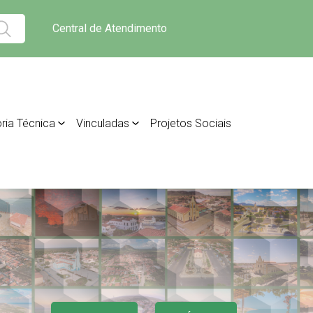
Central de Atendimento
ria Técnica
Vinculadas
Projetos Sociais