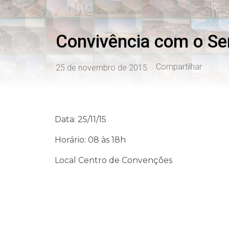
Convivência com o Se
Compartilhar
25 de novembro de 2015
Data: 25/11/15
Horário: 08 às 18h
Local Centro de Convenções