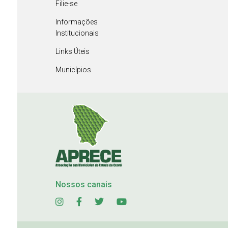
Filie-se
Informações
Institucionais
Links Úteis
Municípios
Nossos canais