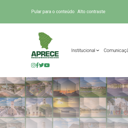
Pular para o conteúdo
Alto contraste
Institucional
Comunicaç