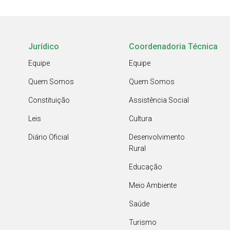
Jurídico
Coordenadoria Técnica
Equipe
Equipe
Quem Somos
Quem Somos
Constituição
Assistência Social
Leis
Cultura
Diário Oficial
Desenvolvimento
Rural
Educação
Meio Ambiente
Saúde
Turismo