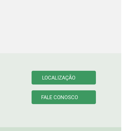
LOCALIZAÇÃO
FALE CONOSCO