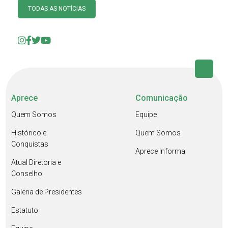
TODAS AS NOTÍCIAS
Aprece
Comunicação
Quem Somos
Equipe
Histórico e
Quem Somos
Conquistas
Aprece Informa
Atual Diretoria e
Conselho
Galeria de Presidentes
Estatuto