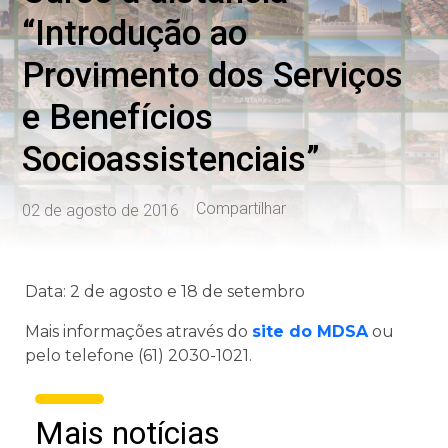
“Introdução ao
Provimento dos Serviços
e Benefícios
Socioassistenciais”
Compartilhar
02 de agosto de 2016
Data: 2 de agosto e 18 de setembro
Mais informações através do
site do MDSA
ou
pelo telefone (61) 2030-1021.
Mais notícias