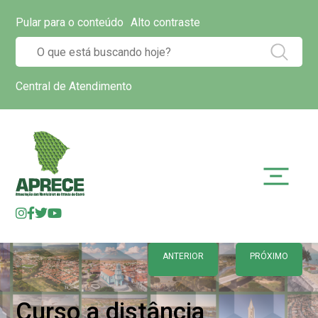
Pular para o conteúdo
Alto contraste
Central de Atendimento
ANTERIOR
PRÓXIMO
Curso a distância