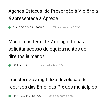
Agenda Estadual de Prevenção à Violência
é apresentada à Aprece
DIÁLOGO E MOBILIZAÇÃO
05 de agosto de 2026
Municípios têm até 7 de agosto para
solicitar acesso de equipamentos de
direitos humanos
EQUIPADH+
05 de agosto de 2026
TransfereGov digitaliza devolução de
recursos das Emendas Pix aos municípios
FINANÇAS MUNICIPAIS
04 de agosto de 2026