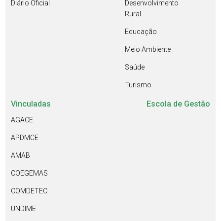
Diário Oficial
Desenvolvimento
Rural
Educação
Meio Ambiente
Saúde
Turismo
Vinculadas
Escola de Gestão
AGACE
APDMCE
AMAB
COEGEMAS
COMDETEC
UNDIME