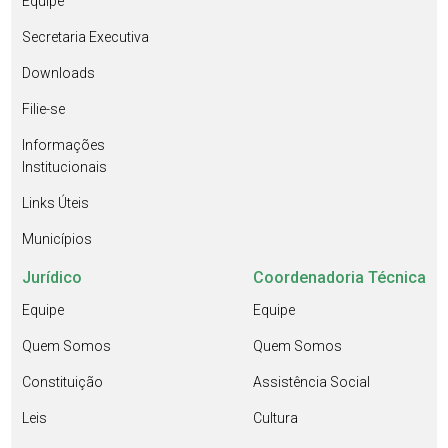
Equipe
Secretaria Executiva
Downloads
Filie-se
Informações
Institucionais
Links Úteis
Municípios
Jurídico
Coordenadoria Técnica
Equipe
Equipe
Quem Somos
Quem Somos
Constituição
Assistência Social
Leis
Cultura