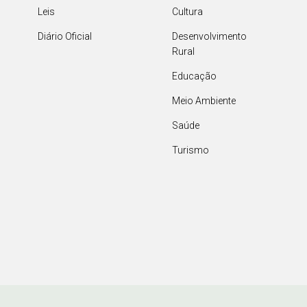
Leis
Cultura
Diário Oficial
Desenvolvimento
Rural
Educação
Meio Ambiente
Saúde
Turismo