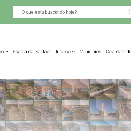
ão
Escola de Gestão
Jurídico
Municípios
Coordenado