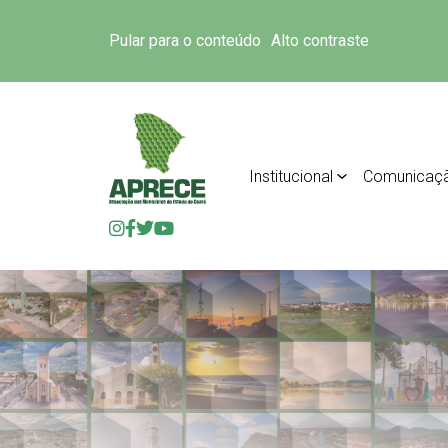
Pular para o conteúdo
Alto contraste
Institucional
Comunicaç