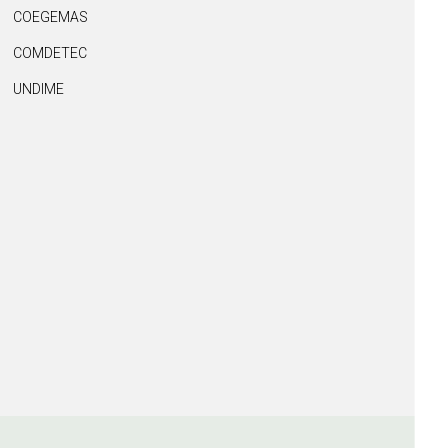
COEGEMAS
COMDETEC
UNDIME