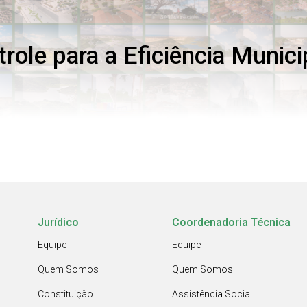
role para a Eficiência Munici
Jurídico
Coordenadoria Técnica
Equipe
Equipe
Quem Somos
Quem Somos
Constituição
Assistência Social