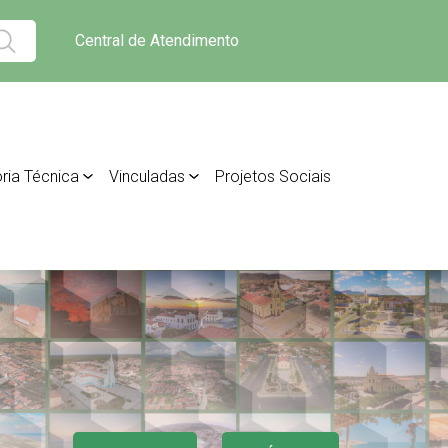
Central de Atendimento
ria Técnica
Vinculadas
Projetos Sociais