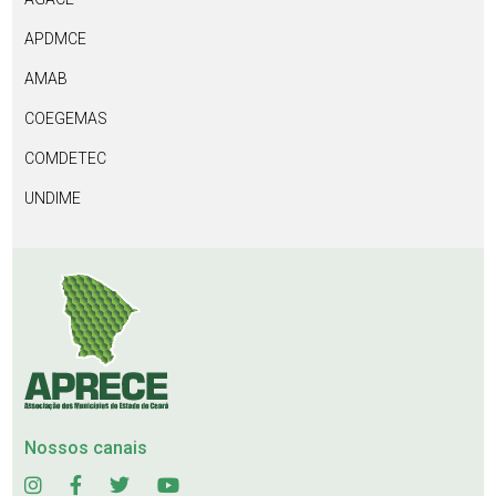
APDMCE
AMAB
COEGEMAS
COMDETEC
UNDIME
Nossos canais