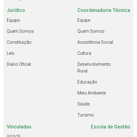
Jurídico
Coordenadoria Técnica
Equipe
Equipe
Quem Somos
Quem Somos
Constituição
Assistência Social
Leis
Cultura
Diário Oficial
Desenvolvimento
Rural
Educação
Meio Ambiente
Saúde
Turismo
Vinculadas
Escola de Gestão
AGACE