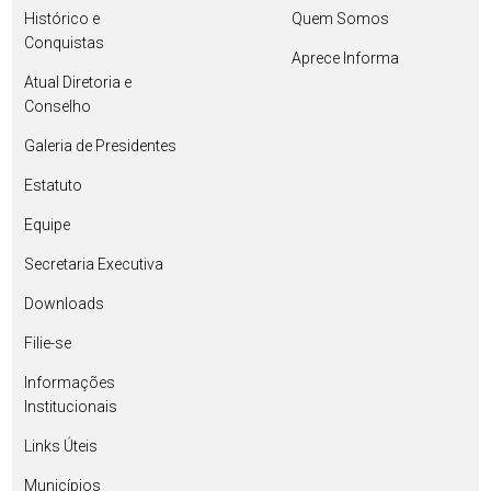
Histórico e
Quem Somos
Conquistas
Aprece Informa
Atual Diretoria e
Conselho
Galeria de Presidentes
Estatuto
Equipe
Secretaria Executiva
Downloads
Filie-se
Informações
Institucionais
Links Úteis
Municípios