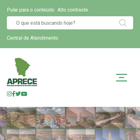
Pular para o conteúdo
Alto contraste
Central de Atendimento