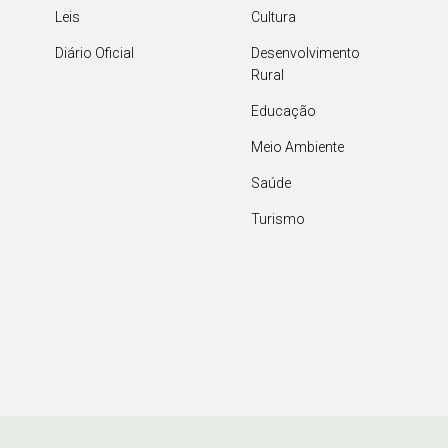
Leis
Cultura
Diário Oficial
Desenvolvimento
Rural
Educação
Meio Ambiente
Saúde
Turismo