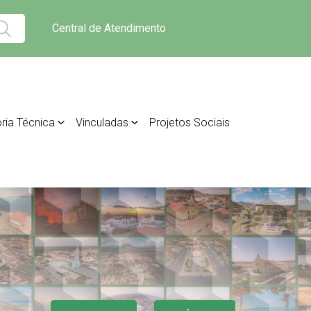
Central de Atendimento
ria Técnica
Vinculadas
Projetos Sociais