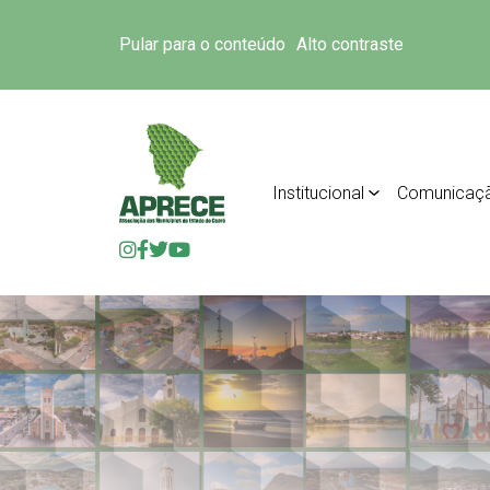
Pular para o conteúdo
Alto contraste
Institucional
Comunicaç