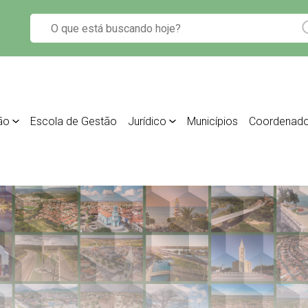
ão
Escola de Gestão
Jurídico
Municípios
Coordenado