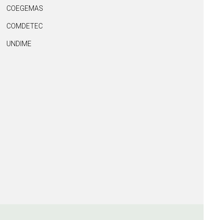
COEGEMAS
COMDETEC
UNDIME