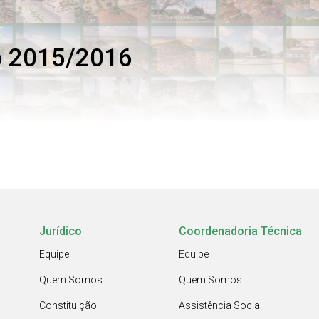
io 2015/2016
Jurídico
Coordenadoria Técnica
Equipe
Equipe
Quem Somos
Quem Somos
Constituição
Assistência Social