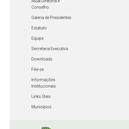
Atual Diretoria e
Conselho
Galeria de Presidentes
Estatuto
Equipe
Secretaria Executiva
Downloads
Filie-se
Informações
Institucionais
Links Úteis
Municípios