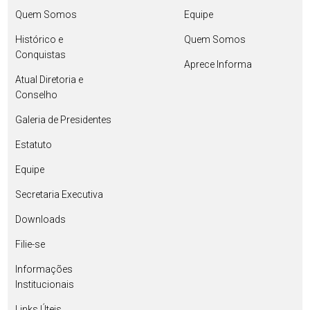
Quem Somos
Equipe
Histórico e
Quem Somos
Conquistas
Aprece Informa
Atual Diretoria e
Conselho
Galeria de Presidentes
Estatuto
Equipe
Secretaria Executiva
Downloads
Filie-se
Informações
Institucionais
Links Úteis