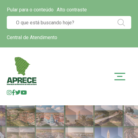
Pular para o conteúdo
Alto contraste
Central de Atendimento