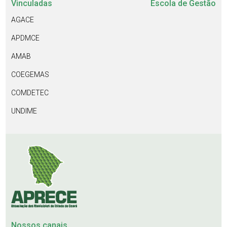
Vinculadas
Escola de Gestão
AGACE
APDMCE
AMAB
COEGEMAS
COMDETEC
UNDIME
Nossos canais