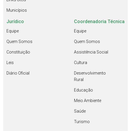
Municípios
Jurídico
Coordenadoria Técnica
Equipe
Equipe
Quem Somos
Quem Somos
Constituição
Assistência Social
Leis
Cultura
Diário Oficial
Desenvolvimento
Rural
Educação
Meio Ambiente
Saúde
Turismo