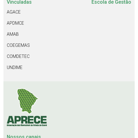
Vinculadas
Escola de Gestão
AGACE
APDMCE
AMAB
COEGEMAS
COMDETEC
UNDIME
Nossos canais