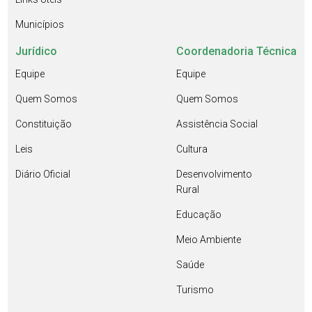
Municípios
Jurídico
Coordenadoria Técnica
Equipe
Equipe
Quem Somos
Quem Somos
Constituição
Assistência Social
Leis
Cultura
Diário Oficial
Desenvolvimento
Rural
Educação
Meio Ambiente
Saúde
Turismo