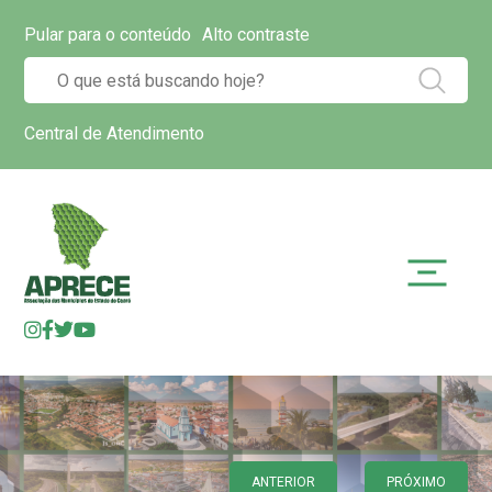
Pular para o conteúdo
Alto contraste
Central de Atendimento
ANTERIOR
PRÓXIMO