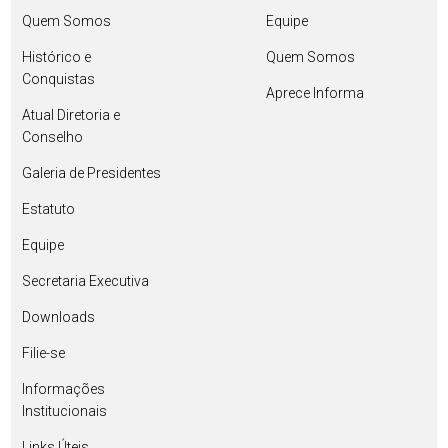
Quem Somos
Equipe
Histórico e
Quem Somos
Conquistas
Aprece Informa
Atual Diretoria e
Conselho
Galeria de Presidentes
Estatuto
Equipe
Secretaria Executiva
Downloads
Filie-se
Informações
Institucionais
Links Úteis