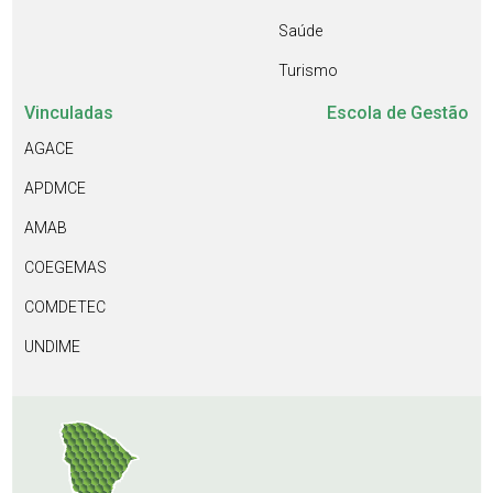
Saúde
Turismo
Vinculadas
Escola de Gestão
AGACE
APDMCE
AMAB
COEGEMAS
COMDETEC
UNDIME