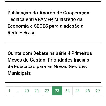
Publicação do Acordo de Cooperação
Técnica entre FAMEP, Ministério da
Economia e SEGES para a adesão à
Rede + Brasil
Quinta com Debate na série 4 Primeiros
Meses de Gestão: Prioridades Iniciais
da Educação para as Novas Gestões
Municipais
1
…
20
21
22
23
24
25
26
27