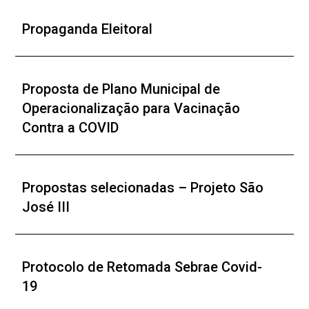
Propaganda Eleitoral
Proposta de Plano Municipal de
Operacionalização para Vacinação
Contra a COVID
Propostas selecionadas – Projeto São
José III
Protocolo de Retomada Sebrae Covid-
19