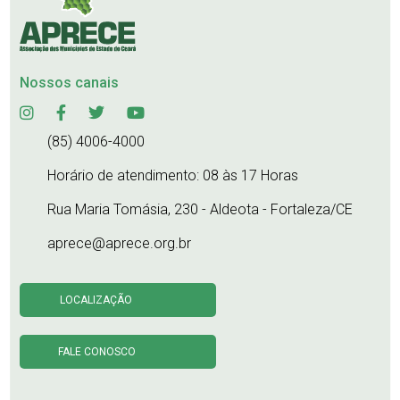
Nossos canais
(85) 4006-4000
Horário de atendimento: 08 às 17 Horas
Rua Maria Tomásia, 230 - Aldeota - Fortaleza/CE
aprece@aprece.org.br
LOCALIZAÇÃO
FALE CONOSCO