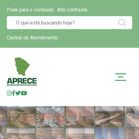
Pular para o conteúdo
Alto contraste
Central de Atendimento