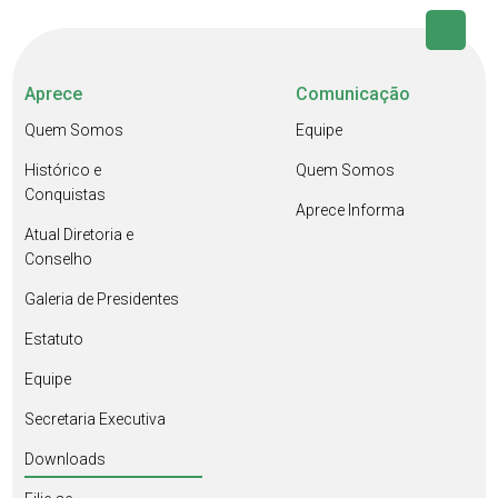
Aprece
Comunicação
Quem Somos
Equipe
Histórico e
Quem Somos
Conquistas
Aprece Informa
Atual Diretoria e
Conselho
Galeria de Presidentes
Estatuto
Equipe
Secretaria Executiva
Downloads