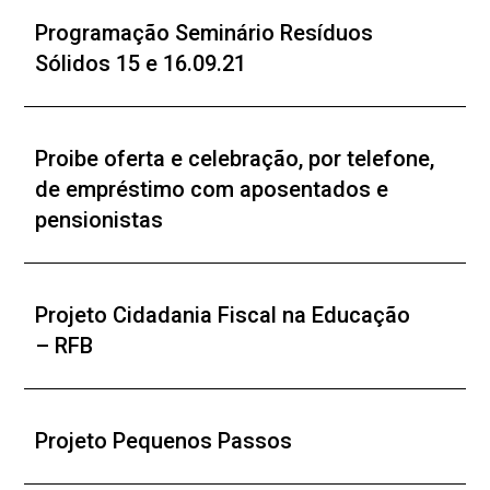
Programação Seminário Resíduos
Sólidos 15 e 16.09.21
Proibe oferta e celebração, por telefone,
de empréstimo com aposentados e
pensionistas
Projeto Cidadania Fiscal na Educação
– RFB
Projeto Pequenos Passos