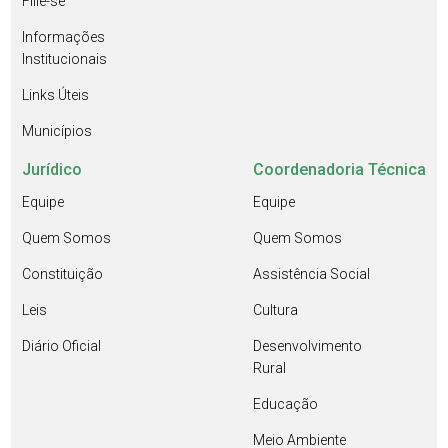
Filie-se
Informações
Institucionais
Links Úteis
Municípios
Jurídico
Coordenadoria Técnica
Equipe
Equipe
Quem Somos
Quem Somos
Constituição
Assistência Social
Leis
Cultura
Diário Oficial
Desenvolvimento
Rural
Educação
Meio Ambiente