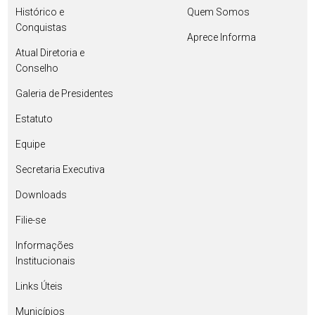
Histórico e
Quem Somos
Conquistas
Aprece Informa
Atual Diretoria e
Conselho
Galeria de Presidentes
Estatuto
Equipe
Secretaria Executiva
Downloads
Filie-se
Informações
Institucionais
Links Úteis
Municípios