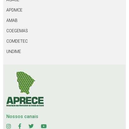
APDMCE
AMAB
COEGEMAS
COMDETEC
UNDIME
Nossos canais