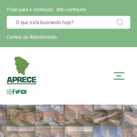
Pular para o conteúdo
Alto contraste
Central de Atendimento