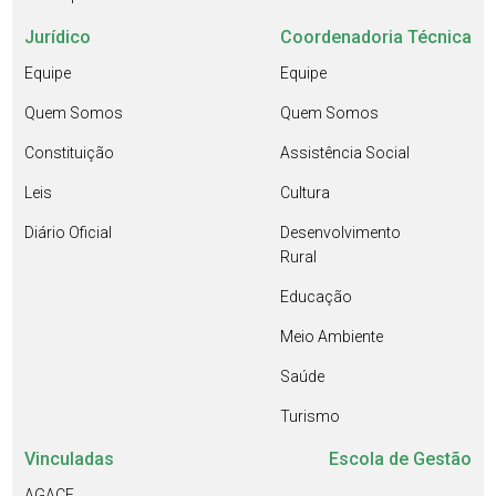
Jurídico
Coordenadoria Técnica
Equipe
Equipe
Quem Somos
Quem Somos
Constituição
Assistência Social
Leis
Cultura
Diário Oficial
Desenvolvimento
Rural
Educação
Meio Ambiente
Saúde
Turismo
Vinculadas
Escola de Gestão
AGACE