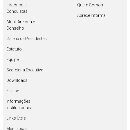
Histórico e
Quem Somos
Conquistas
Aprece Informa
Atual Diretoria e
Conselho
Galeria de Presidentes
Estatuto
Equipe
Secretaria Executiva
Downloads
Filie-se
Informações
Institucionais
Links Úteis
Municípios