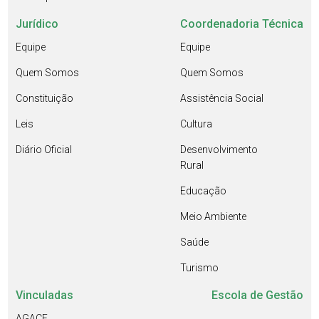
Jurídico
Coordenadoria Técnica
Equipe
Equipe
Quem Somos
Quem Somos
Constituição
Assistência Social
Leis
Cultura
Diário Oficial
Desenvolvimento
Rural
Educação
Meio Ambiente
Saúde
Turismo
Vinculadas
Escola de Gestão
AGACE