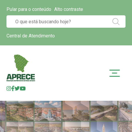
Pular para o conteúdo
Alto contraste
Central de Atendimento