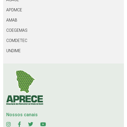
APDMCE
AMAB
COEGEMAS
COMDETEC
UNDIME
Nossos canais