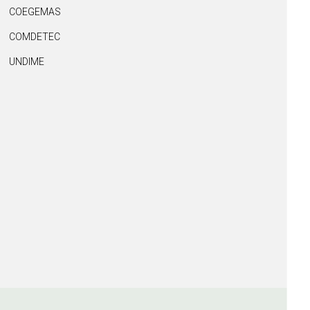
COEGEMAS
COMDETEC
UNDIME