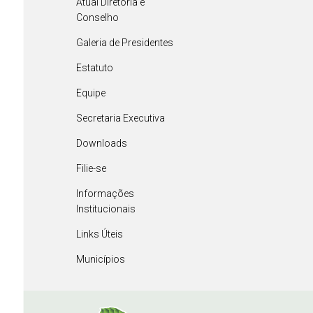
Atual Diretoria e
Conselho
Galeria de Presidentes
Estatuto
Equipe
Secretaria Executiva
Downloads
Filie-se
Informações
Institucionais
Links Úteis
Municípios