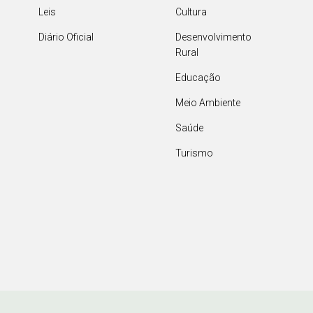
Leis
Cultura
Diário Oficial
Desenvolvimento
Rural
Educação
Meio Ambiente
Saúde
Turismo