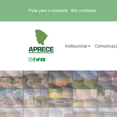
Pular para o conteúdo
Alto contraste
Institucional
Comunicaç