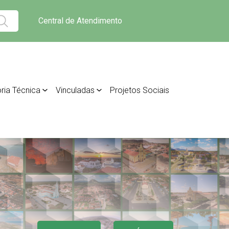
Central de Atendimento
ria Técnica
Vinculadas
Projetos Sociais