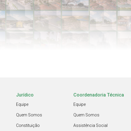
Jurídico
Coordenadoria Técnica
Equipe
Equipe
Quem Somos
Quem Somos
Constituição
Assistência Social