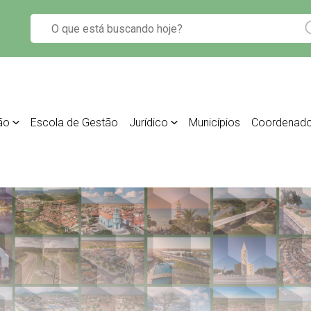
ão
Escola de Gestão
Jurídico
Municípios
Coordenado