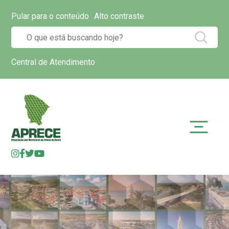
Pular para o conteúdo
Alto contraste
Central de Atendimento