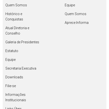
Quem Somos
Equipe
Histórico e
Quem Somos
Conquistas
Aprece Informa
Atual Diretoria e
Conselho
Galeria de Presidentes
Estatuto
Equipe
Secretaria Executiva
Downloads
Filie-se
Informações
Institucionais
Links Úteis