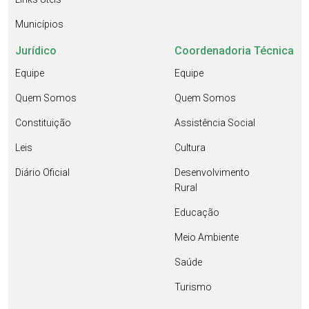
Municípios
Jurídico
Coordenadoria Técnica
Equipe
Equipe
Quem Somos
Quem Somos
Constituição
Assistência Social
Leis
Cultura
Diário Oficial
Desenvolvimento
Rural
Educação
Meio Ambiente
Saúde
Turismo