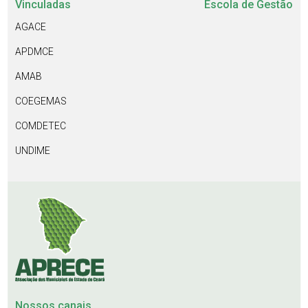
Vinculadas
Escola de Gestão
AGACE
APDMCE
AMAB
COEGEMAS
COMDETEC
UNDIME
Nossos canais