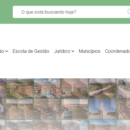
ão
Escola de Gestão
Jurídico
Municípios
Coordenado