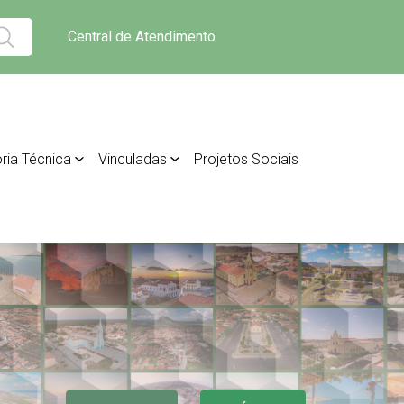
Central de Atendimento
ria Técnica
Vinculadas
Projetos Sociais