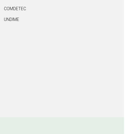
COMDETEC
UNDIME