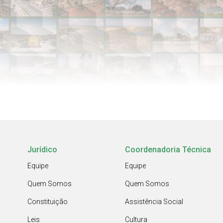
Jurídico
Coordenadoria Técnica
Equipe
Equipe
Quem Somos
Quem Somos
Constituição
Assistência Social
Leis
Cultura