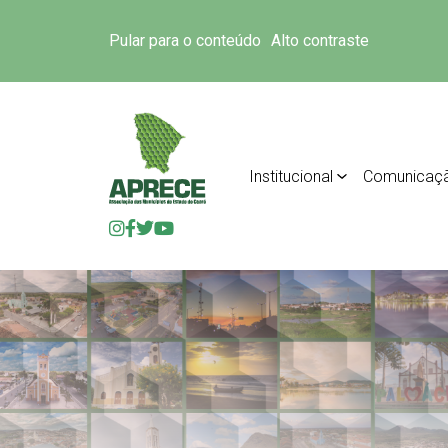
Pular para o conteúdo
Alto contraste
Institucional
Comunicaç