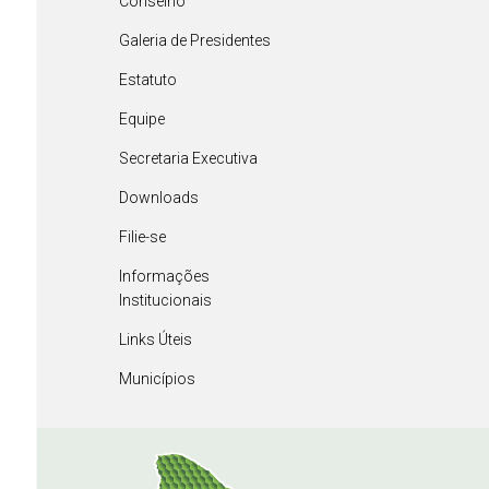
Conselho
Galeria de Presidentes
Estatuto
Equipe
Secretaria Executiva
Downloads
Filie-se
Informações
Institucionais
Links Úteis
Municípios