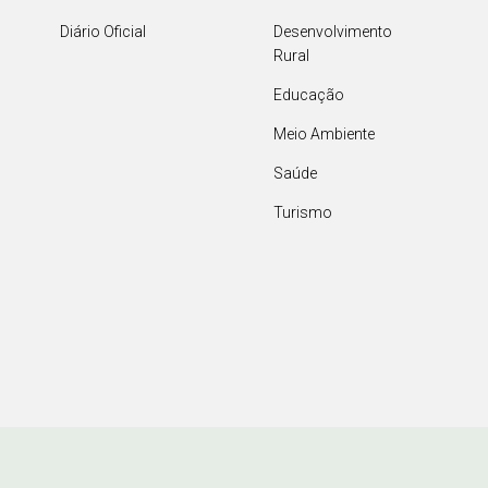
Diário Oficial
Desenvolvimento
Rural
Educação
Meio Ambiente
Saúde
Turismo