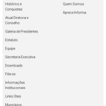
Histórico e
Quem Somos
Conquistas
Aprece Informa
Atual Diretoria e
Conselho
Galeria de Presidentes
Estatuto
Equipe
Secretaria Executiva
Downloads
Filie-se
Informações
Institucionais
Links Úteis
Municípios