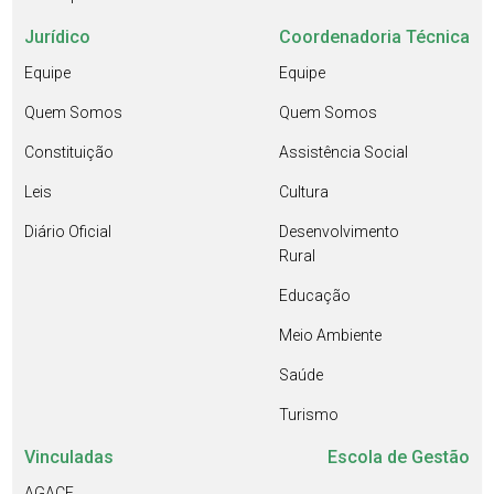
Jurídico
Coordenadoria Técnica
Equipe
Equipe
Quem Somos
Quem Somos
Constituição
Assistência Social
Leis
Cultura
Diário Oficial
Desenvolvimento
Rural
Educação
Meio Ambiente
Saúde
Turismo
Vinculadas
Escola de Gestão
AGACE