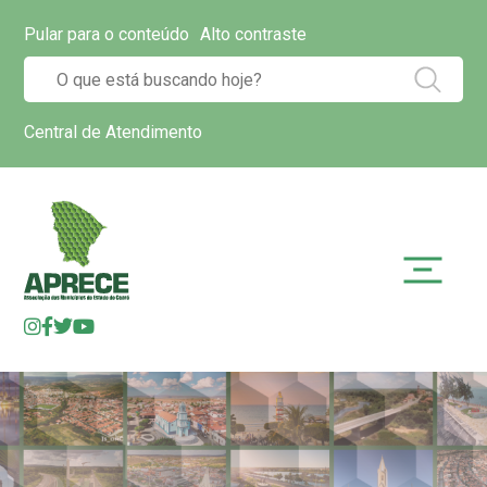
Pular para o conteúdo
Alto contraste
Central de Atendimento