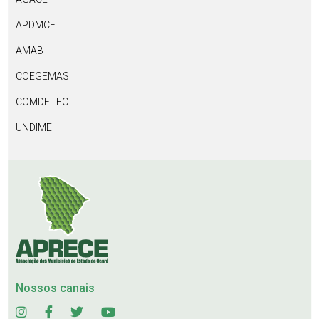
APDMCE
AMAB
COEGEMAS
COMDETEC
UNDIME
Nossos canais