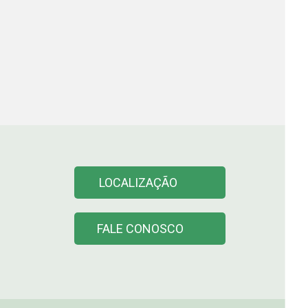
LOCALIZAÇÃO
FALE CONOSCO