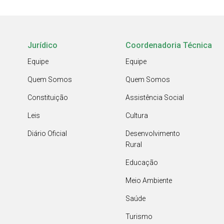
Jurídico
Coordenadoria Técnica
Equipe
Equipe
Quem Somos
Quem Somos
Constituição
Assistência Social
Leis
Cultura
Diário Oficial
Desenvolvimento
Rural
Educação
Meio Ambiente
Saúde
Turismo