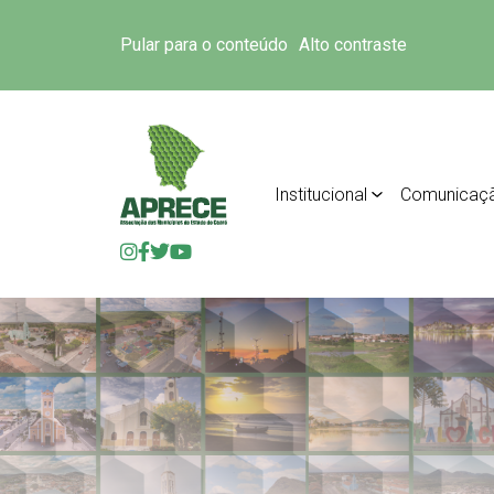
Pular para o conteúdo
Alto contraste
Institucional
Comunicaç