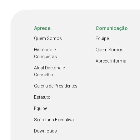
Aprece
Comunicação
Quem Somos
Equipe
Histórico e
Quem Somos
Conquistas
Aprece Informa
Atual Diretoria e
Conselho
Galeria de Presidentes
Estatuto
Equipe
Secretaria Executiva
Downloads