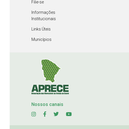
Filie-se
Informações
Institucionais
Links Úteis
Municípios
Nossos canais