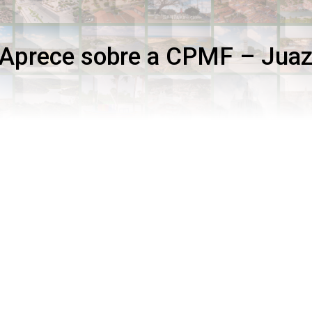
 Aprece sobre a CPMF – Juaz