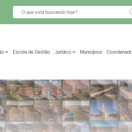
ão
Escola de Gestão
Jurídico
Municípios
Coordenado