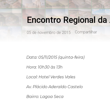
Encontro Regional da
Compartilhar
05 de novembro de 2015
Data: 05/11/2015 (quinta-feira)
Hora: 10h30 às 13h
Local: Hotel Verdes Vales
Av. Plácido Aderaldo Castelo
Bairro: Lagoa Seca