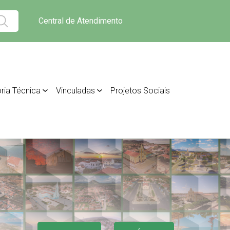
Central de Atendimento
ria Técnica
Vinculadas
Projetos Sociais