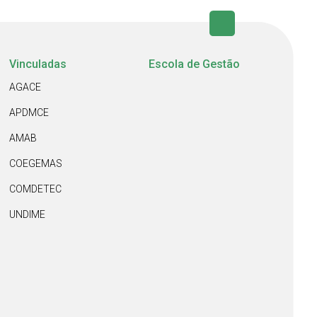
Vinculadas
Escola de Gestão
AGACE
APDMCE
AMAB
COEGEMAS
COMDETEC
UNDIME