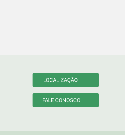
LOCALIZAÇÃO
FALE CONOSCO