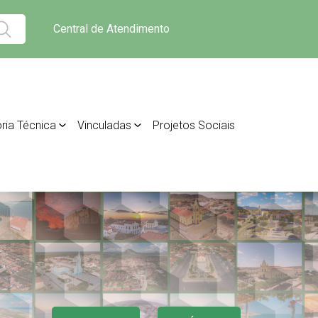
Central de Atendimento
ria Técnica
Vinculadas
Projetos Sociais