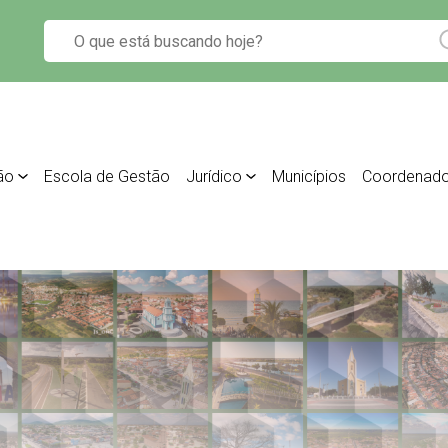
ão
Escola de Gestão
Jurídico
Municípios
Coordenado