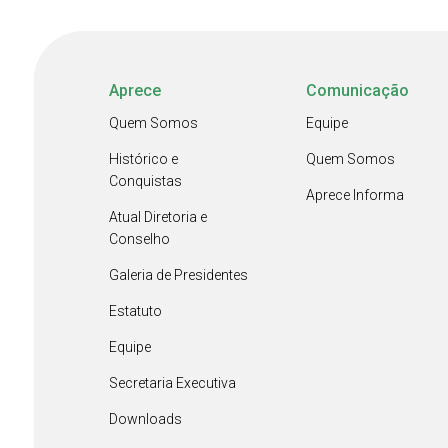
Aprece
Comunicação
Quem Somos
Equipe
Histórico e
Quem Somos
Conquistas
Aprece Informa
Atual Diretoria e
Conselho
Galeria de Presidentes
Estatuto
Equipe
Secretaria Executiva
Downloads