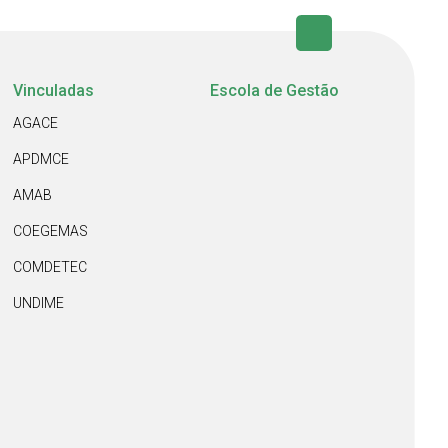
Vinculadas
Escola de Gestão
AGACE
APDMCE
AMAB
COEGEMAS
COMDETEC
UNDIME