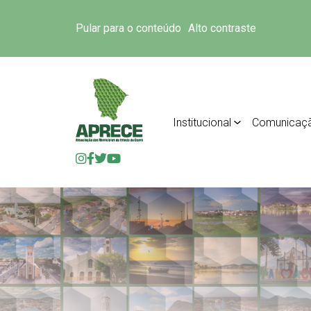
Pular para o conteúdo
Alto contraste
Institucional
Comunicaç