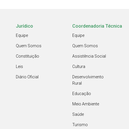
Jurídico
Coordenadoria Técnica
Equipe
Equipe
Quem Somos
Quem Somos
Constituição
Assistência Social
Leis
Cultura
Diário Oficial
Desenvolvimento
Rural
Educação
Meio Ambiente
Saúde
Turismo