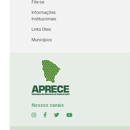
Filie-se
Informações
Institucionais
Links Úteis
Municípios
Nossos canais