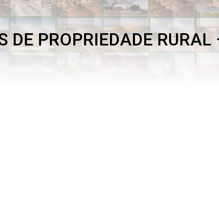
S DE PROPRIEDADE RURAL 