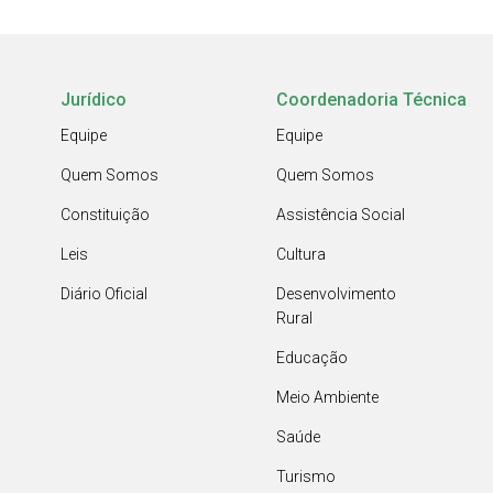
Jurídico
Coordenadoria Técnica
Equipe
Equipe
Quem Somos
Quem Somos
Constituição
Assistência Social
Leis
Cultura
Diário Oficial
Desenvolvimento
Rural
Educação
Meio Ambiente
Saúde
Turismo