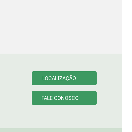
LOCALIZAÇÃO
FALE CONOSCO