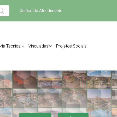
Central de Atendimento
ria Técnica
Vinculadas
Projetos Sociais