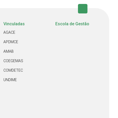
Vinculadas
Escola de Gestão
AGACE
APDMCE
AMAB
COEGEMAS
COMDETEC
UNDIME