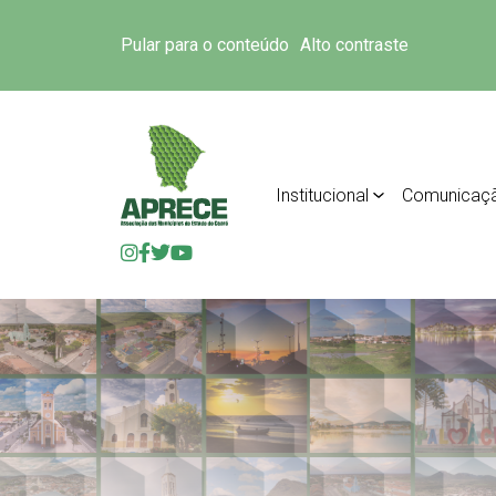
Pular para o conteúdo
Alto contraste
Institucional
Comunicaç