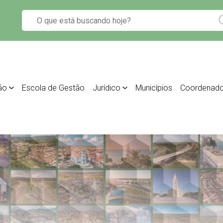
ão
Escola de Gestão
Jurídico
Municípios
Coordenado