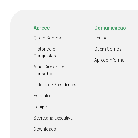
Aprece
Comunicação
Quem Somos
Equipe
Histórico e
Quem Somos
Conquistas
Aprece Informa
Atual Diretoria e
Conselho
Galeria de Presidentes
Estatuto
Equipe
Secretaria Executiva
Downloads