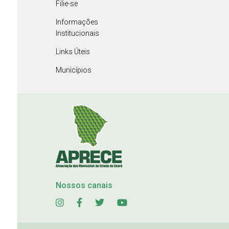
Filie-se
Informações
Institucionais
Links Úteis
Municípios
Nossos canais