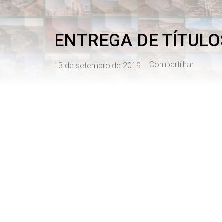
ENTREGA DE TÍTULO
Compartilhar
13 de setembro de 2019