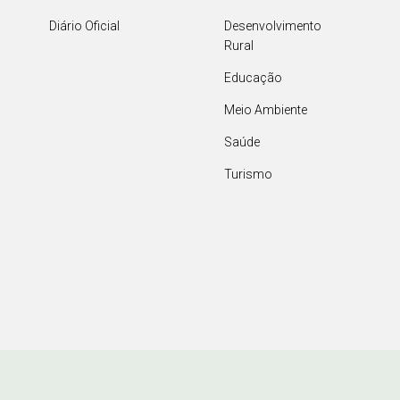
Diário Oficial
Desenvolvimento
Rural
Educação
Meio Ambiente
Saúde
Turismo