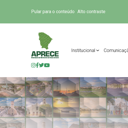
Pular para o conteúdo
Alto contraste
Institucional
Comunicaç