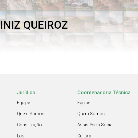
INIZ QUEIROZ
Jurídico
Coordenadoria Técnica
Equipe
Equipe
Quem Somos
Quem Somos
Constituição
Assistência Social
Leis
Cultura