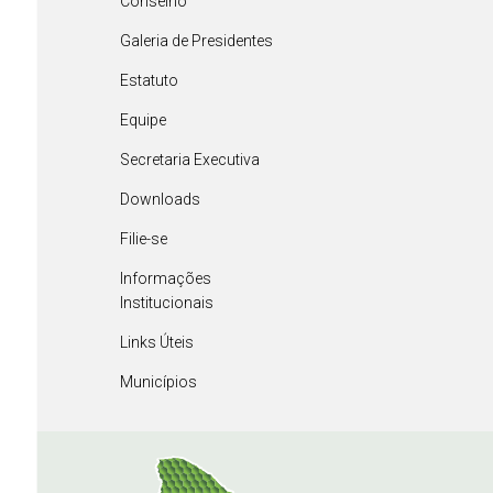
Conselho
Galeria de Presidentes
Estatuto
Equipe
Secretaria Executiva
Downloads
Filie-se
Informações
Institucionais
Links Úteis
Municípios