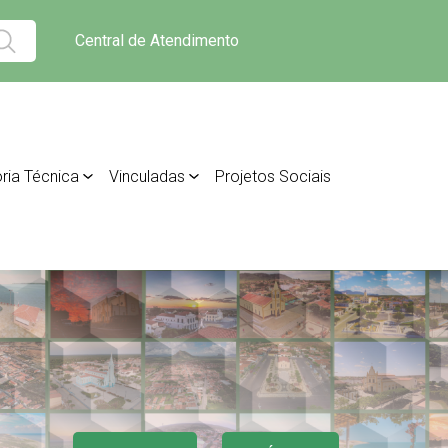
Central de Atendimento
ria Técnica
Vinculadas
Projetos Sociais