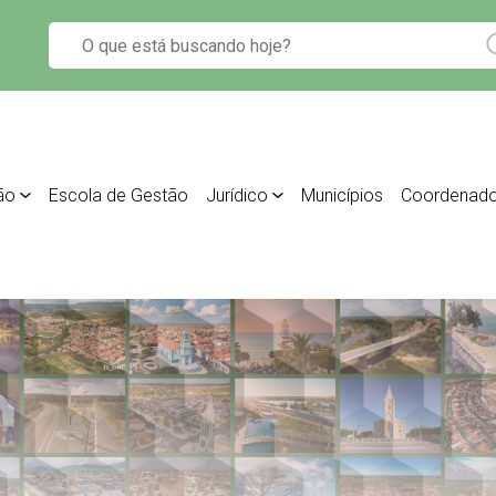
ão
Escola de Gestão
Jurídico
Municípios
Coordenado