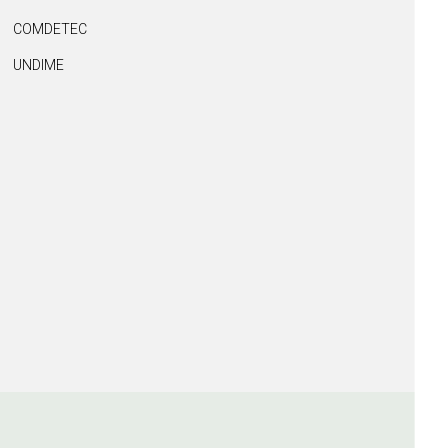
COMDETEC
UNDIME