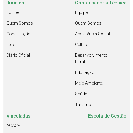
Jurídico
Coordenadoria Técnica
Equipe
Equipe
Quem Somos
Quem Somos
Constituição
Assistência Social
Leis
Cultura
Diário Oficial
Desenvolvimento
Rural
Educação
Meio Ambiente
Saúde
Turismo
Vinculadas
Escola de Gestão
AGACE