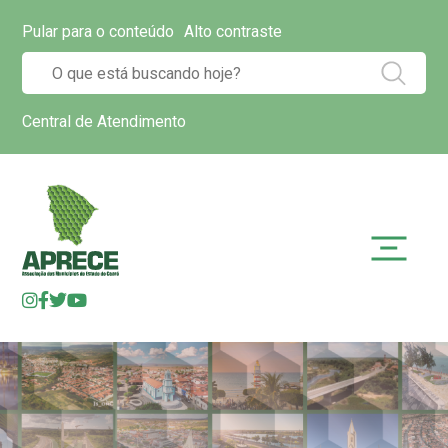
Pular para o conteúdo
Alto contraste
Central de Atendimento