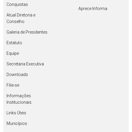
Conquistas
Aprece Informa
Atual Diretoria e
Conselho
Galeria de Presidentes
Estatuto
Equipe
Secretaria Executiva
Downloads
Filie-se
Informações
Institucionais
Links Úteis
Municípios