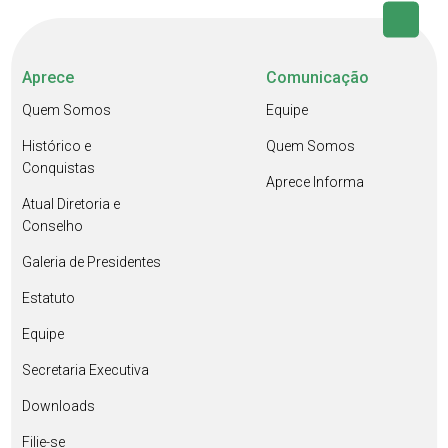
Aprece
Comunicação
Quem Somos
Equipe
Histórico e
Quem Somos
Conquistas
Aprece Informa
Atual Diretoria e
Conselho
Galeria de Presidentes
Estatuto
Equipe
Secretaria Executiva
Downloads
Filie-se