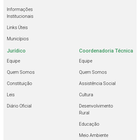
Informações
Institucionais
Links Úteis
Municípios
Jurídico
Coordenadoria Técnica
Equipe
Equipe
Quem Somos
Quem Somos
Constituição
Assistência Social
Leis
Cultura
Diário Oficial
Desenvolvimento
Rural
Educação
Meio Ambiente