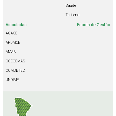
Saúde
Turismo
Vinculadas
Escola de Gestão
AGACE
APDMCE
AMAB
COEGEMAS
COMDETEC
UNDIME