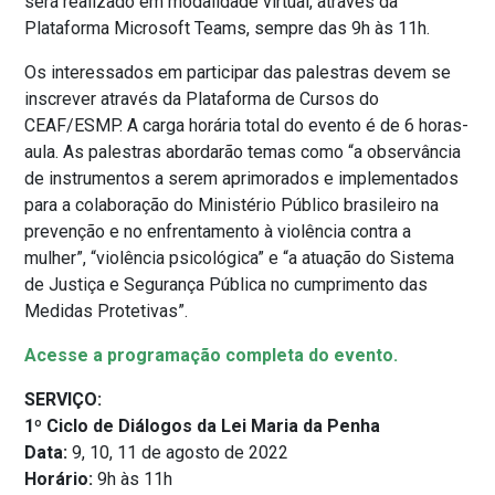
será realizado em modalidade virtual, através da
Plataforma Microsoft Teams, sempre das 9h às 11h.
Os interessados em participar das palestras devem se
inscrever através da Plataforma de Cursos do
CEAF/ESMP. A carga horária total do evento é de 6 horas-
aula. As palestras abordarão temas como “a observância
de instrumentos a serem aprimorados e implementados
para a colaboração do Ministério Público brasileiro na
prevenção e no enfrentamento à violência contra a
mulher”, “violência psicológica” e “a atuação do Sistema
de Justiça e Segurança Pública no cumprimento das
Medidas Protetivas”.
Acesse a programação completa do evento.
SERVIÇO:
1º Ciclo de Diálogos da Lei Maria da Penha
Data:
9, 10, 11 de agosto de 2022
Horário:
9h às 11h