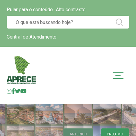
Pular para o conteúdo
Alto contraste
Central de Atendimento
ANTERIOR
PRÓXIMO