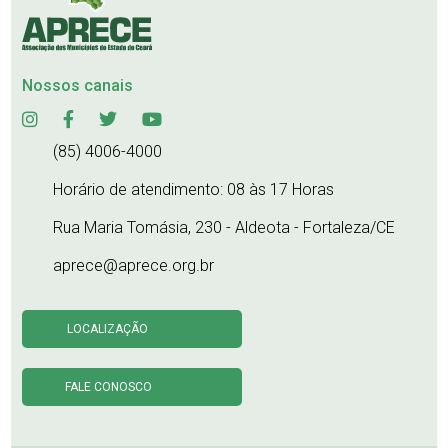
Nossos canais
(85) 4006-4000
Horário de atendimento: 08 às 17 Horas
Rua Maria Tomásia, 230 - Aldeota - Fortaleza/CE
aprece@aprece.org.br
LOCALIZAÇÃO
FALE CONOSCO