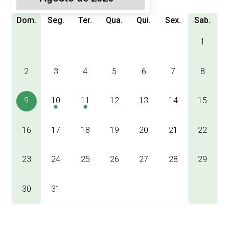
Dom.
Seg.
Ter.
Qua.
Qui.
Sex.
Sab.
1
2
3
4
5
6
7
8
9
10
11
12
13
14
15
16
17
18
19
20
21
22
23
24
25
26
27
28
29
30
31