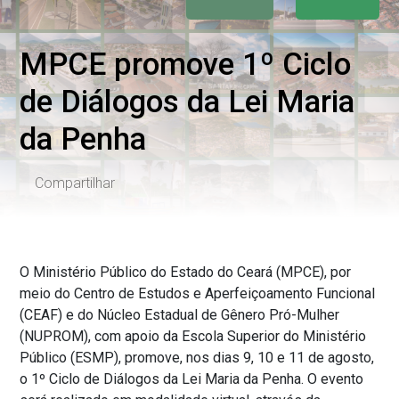
MPCE promove 1º Ciclo
de Diálogos da Lei Maria
da Penha
Compartilhar
O Ministério Público do Estado do Ceará (MPCE), por
meio do Centro de Estudos e Aperfeiçoamento Funcional
(CEAF) e do Núcleo Estadual de Gênero Pró-Mulher
(NUPROM), com apoio da Escola Superior do Ministério
Público (ESMP), promove, nos dias 9, 10 e 11 de agosto,
o 1º Ciclo de Diálogos da Lei Maria da Penha. O evento