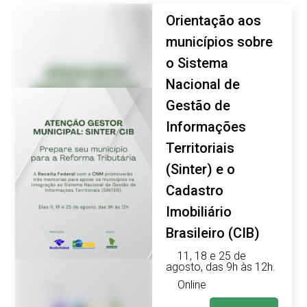
Orientação aos
municípios sobre
o Sistema
Nacional de
Gestão de
Informações
Territoriais
(Sinter) e o
Cadastro
Imobiliário
Brasileiro (CIB)
11, 18 e 25 de
agosto, das 9h às 12h.
Online