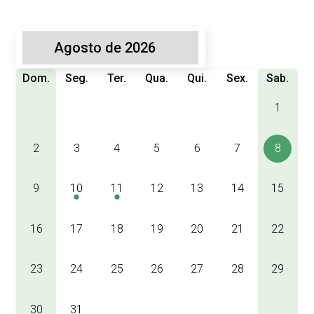
Dom.
Seg.
Ter.
Qua.
Qui.
Sex.
Sab.
1
2
3
4
5
6
7
8
9
10
11
12
13
14
15
16
17
18
19
20
21
22
23
24
25
26
27
28
29
30
31