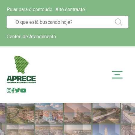
Pular para o conteúdo
Alto contraste
Central de Atendimento