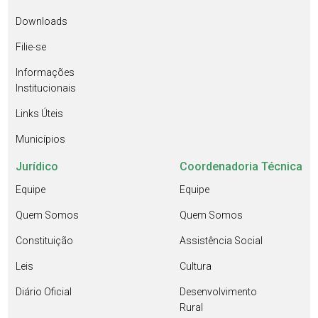
Downloads
Filie-se
Informações
Institucionais
Links Úteis
Municípios
Jurídico
Coordenadoria Técnica
Equipe
Equipe
Quem Somos
Quem Somos
Constituição
Assistência Social
Leis
Cultura
Diário Oficial
Desenvolvimento
Rural