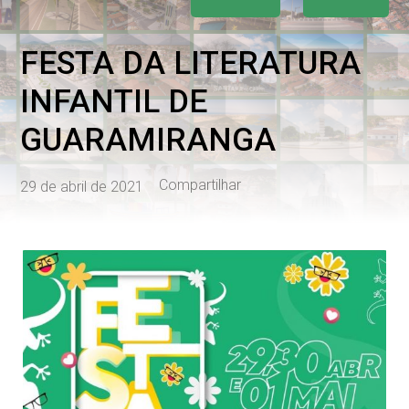
FESTA DA LITERATURA
INFANTIL DE
GUARAMIRANGA
Compartilhar
29 de abril de 2021