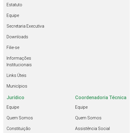
Estatuto
Equipe
Secretaria Executiva
Downloads
Filie-se
Informações
Institucionais
Links Úteis
Municípios
Jurídico
Coordenadoria Técnica
Equipe
Equipe
Quem Somos
Quem Somos
Constituição
Assistência Social