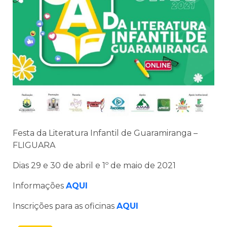
Festa da Literatura Infantil de Guaramiranga –
FLIGUARA
Dias 29 e 30 de abril e 1º de maio de 2021
Informações
AQUI
Inscrições para as oficinas
AQUI