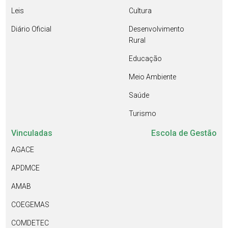
Leis
Cultura
Diário Oficial
Desenvolvimento
Rural
Educação
Meio Ambiente
Saúde
Turismo
Vinculadas
Escola de Gestão
AGACE
APDMCE
AMAB
COEGEMAS
COMDETEC