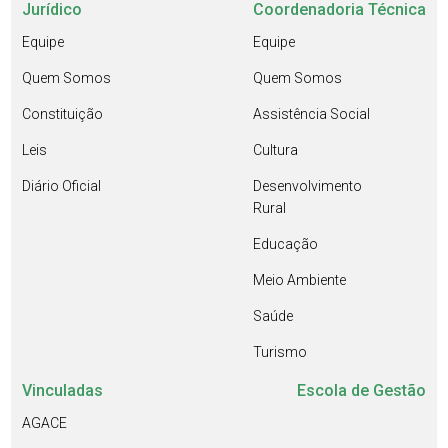
Jurídico
Coordenadoria Técnica
Equipe
Equipe
Quem Somos
Quem Somos
Constituição
Assistência Social
Leis
Cultura
Diário Oficial
Desenvolvimento
Rural
Educação
Meio Ambiente
Saúde
Turismo
Vinculadas
Escola de Gestão
AGACE