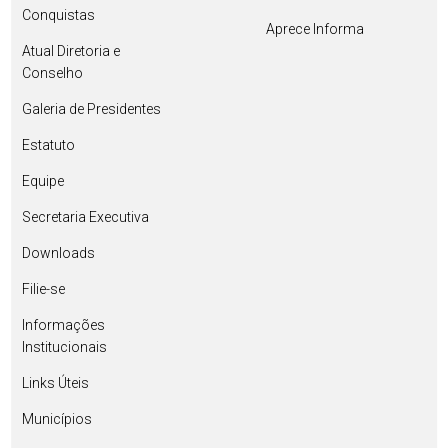
Conquistas
Aprece Informa
Atual Diretoria e
Conselho
Galeria de Presidentes
Estatuto
Equipe
Secretaria Executiva
Downloads
Filie-se
Informações
Institucionais
Links Úteis
Municípios