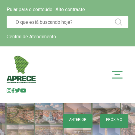
Pular para o conteúdo
Alto contraste
Central de Atendimento
ANTERIOR
PRÓXIMO