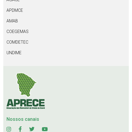
APDMCE
AMAB
COEGEMAS
COMDETEC
UNDIME
Nossos canais