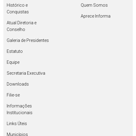
Histórico e
Quem Somos
Conquistas
Aprece Informa
Atual Diretoria e
Conselho
Galeria de Presidentes
Estatuto
Equipe
Secretaria Executiva
Downloads
Filie-se
Informações
Institucionais
Links Úteis
Municípios