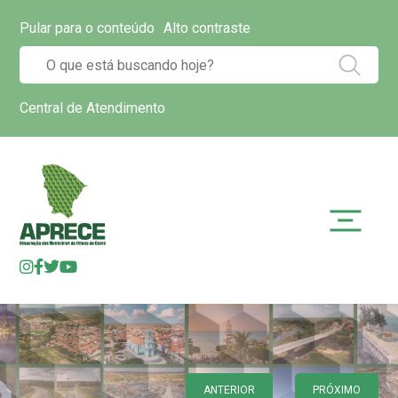
Pular para o conteúdo
Alto contraste
Central de Atendimento
ANTERIOR
PRÓXIMO