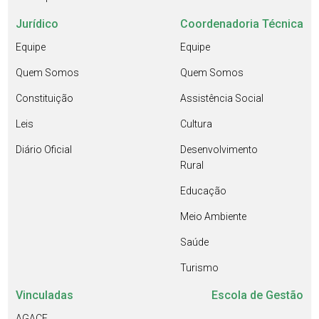
Jurídico
Coordenadoria Técnica
Equipe
Equipe
Quem Somos
Quem Somos
Constituição
Assistência Social
Leis
Cultura
Diário Oficial
Desenvolvimento
Rural
Educação
Meio Ambiente
Saúde
Turismo
Vinculadas
Escola de Gestão
AGACE