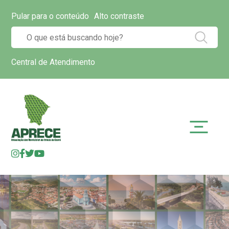
Pular para o conteúdo
Alto contraste
Central de Atendimento