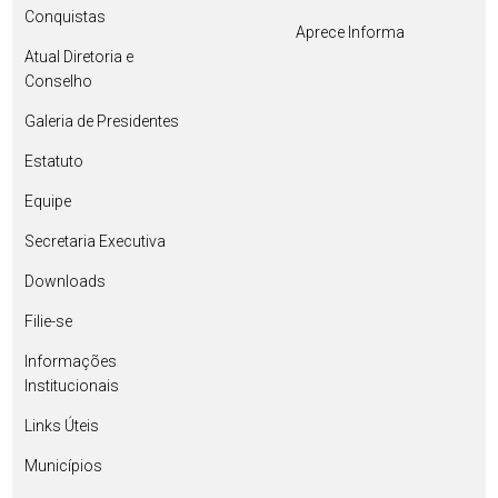
Conquistas
Aprece Informa
Atual Diretoria e
Conselho
Galeria de Presidentes
Estatuto
Equipe
Secretaria Executiva
Downloads
Filie-se
Informações
Institucionais
Links Úteis
Municípios