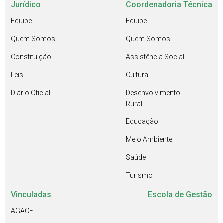
Jurídico
Coordenadoria Técnica
Equipe
Equipe
Quem Somos
Quem Somos
Constituição
Assistência Social
Leis
Cultura
Diário Oficial
Desenvolvimento
Rural
Educação
Meio Ambiente
Saúde
Turismo
Vinculadas
Escola de Gestão
AGACE