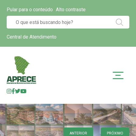
Pular para o conteúdo
Alto contraste
Central de Atendimento
ANTERIOR
PRÓXIMO