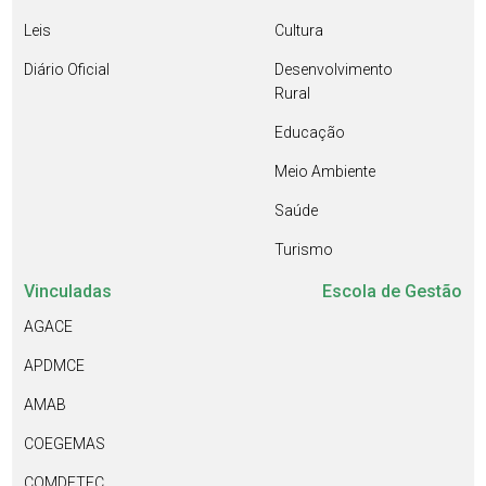
Leis
Cultura
Diário Oficial
Desenvolvimento
Rural
Educação
Meio Ambiente
Saúde
Turismo
Vinculadas
Escola de Gestão
AGACE
APDMCE
AMAB
COEGEMAS
COMDETEC