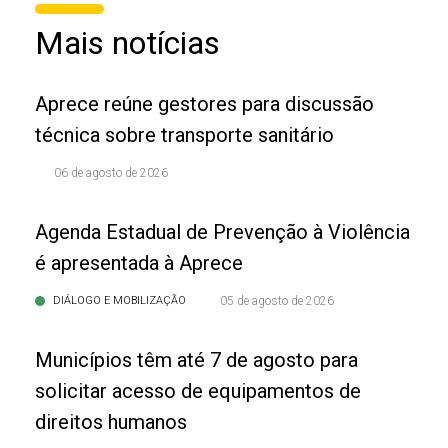
Mais notícias
Aprece reúne gestores para discussão
técnica sobre transporte sanitário
06 de agosto de 2026
Agenda Estadual de Prevenção à Violência
é apresentada à Aprece
DIÁLOGO E MOBILIZAÇÃO
05 de agosto de 2026
Municípios têm até 7 de agosto para
solicitar acesso de equipamentos de
direitos humanos