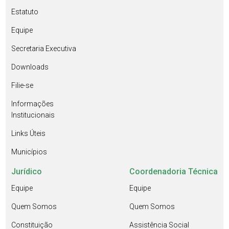
Estatuto
Equipe
Secretaria Executiva
Downloads
Filie-se
Informações
Institucionais
Links Úteis
Municípios
Jurídico
Coordenadoria Técnica
Equipe
Equipe
Quem Somos
Quem Somos
Constituição
Assistência Social