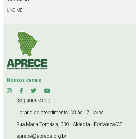
UNDIME
Nossos canais
(85) 4006-4000
Horário de atendimento: 08 às 17 Horas
Rua Maria Tomásia, 230 - Aldeota - Fortaleza/CE
aprece@aprece.org.br