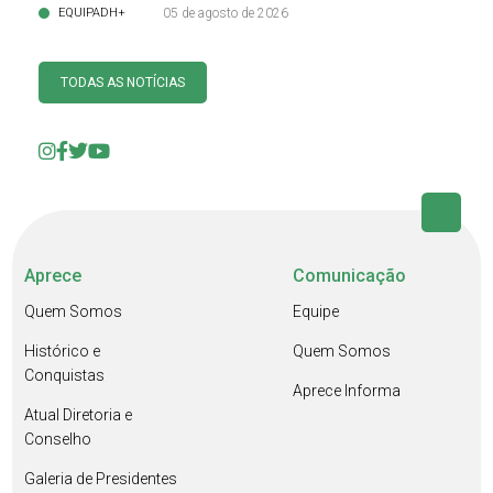
EQUIPADH+
05 de agosto de 2026
TODAS AS NOTÍCIAS
Aprece
Comunicação
Quem Somos
Equipe
Histórico e
Quem Somos
Conquistas
Aprece Informa
Atual Diretoria e
Conselho
Galeria de Presidentes