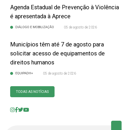
Agenda Estadual de Prevenção à Violência
é apresentada à Aprece
DIÁLOGO E MOBILIZAÇÃO
05 de agosto de 2026
Municípios têm até 7 de agosto para
solicitar acesso de equipamentos de
direitos humanos
EQUIPADH+
05 de agosto de 2026
TODAS AS NOTÍCIAS