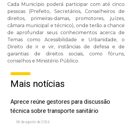
Cada Município poderá participar com até cinco
pessoas (Prefeito, Secretários, Conselheiros de
direitos, primeiras-damas, promotores, juízes,
câmara municipal e técnico), onde terão a chance
de aprofundar seus conhecimentos acerca de
Temas como Acessibilidade e Urbanidade, o
Direito de ir e vir, instâncias de defesa e de
garantias de direitos sociais, como fóruns,
conselhos e Ministério Público.
Mais notícias
Aprece reúne gestores para discussão
técnica sobre transporte sanitário
06 de agosto de 2026