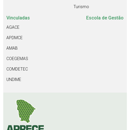
Turismo
Vinculadas
Escola de Gestão
AGACE
APDMCE
AMAB
COEGEMAS
COMDETEC
UNDIME