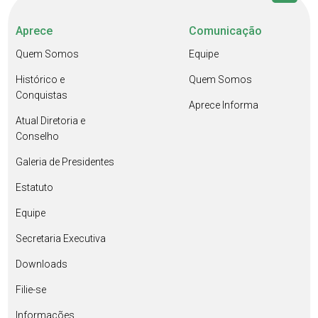
Aprece
Comunicação
Quem Somos
Equipe
Histórico e
Quem Somos
Conquistas
Aprece Informa
Atual Diretoria e
Conselho
Galeria de Presidentes
Estatuto
Equipe
Secretaria Executiva
Downloads
Filie-se
Informações