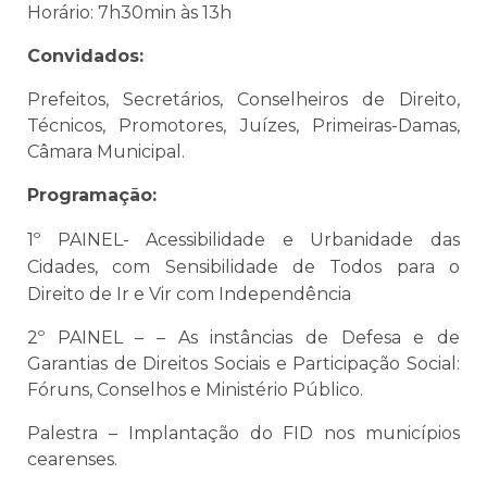
Horário: 7h30min às 13h
Convidados:
Prefeitos, Secretários, Conselheiros de Direito,
Técnicos, Promotores, Juízes, Primeiras-Damas,
Câmara Municipal.
Programação:
1º PAINEL- Acessibilidade e Urbanidade das
Cidades, com Sensibilidade de Todos para o
Direito de Ir e Vir com Independência
2º PAINEL – – As instâncias de Defesa e de
Garantias de Direitos Sociais e Participação Social:
Fóruns, Conselhos e Ministério Público.
Palestra – Implantação do FID nos municípios
cearenses.