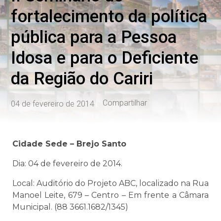
fortalecimento da política
pública para a Pessoa
Idosa e para o Deficiente
da Região do Cariri
Compartilhar
04 de fevereiro de 2014
Cidade Sede – Brejo Santo
Dia: 04 de fevereiro de 2014.
Local: Auditório do Projeto ABC, localizado na Rua
Manoel Leite, 679 – Centro – Em frente a Câmara
Municipal. (88 3661.1682/1345)