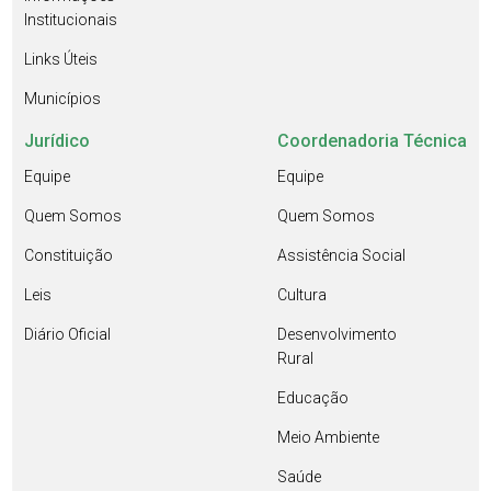
Institucionais
Links Úteis
Municípios
Jurídico
Coordenadoria Técnica
Equipe
Equipe
Quem Somos
Quem Somos
Constituição
Assistência Social
Leis
Cultura
Diário Oficial
Desenvolvimento
Rural
Educação
Meio Ambiente
Saúde