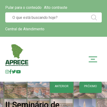
Pular para o conteúdo
Alto contraste
Central de Atendimento
ANTERIOR
PRÓXIMO
II Seminário de