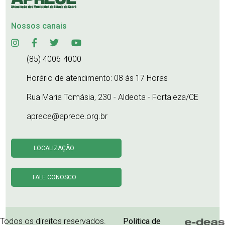
Nossos canais
(85) 4006-4000
Horário de atendimento: 08 às 17 Horas
Rua Maria Tomásia, 230 - Aldeota - Fortaleza/CE
aprece@aprece.org.br
LOCALIZAÇÃO
FALE CONOSCO
Todos os direitos reservados.
Politica de