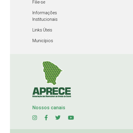
Filie-se
Informações
Institucionais
Links Úteis
Municípios
Nossos canais