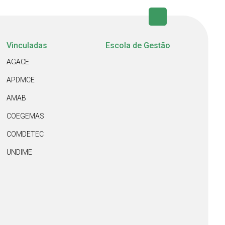
Vinculadas
Escola de Gestão
AGACE
APDMCE
AMAB
COEGEMAS
COMDETEC
UNDIME