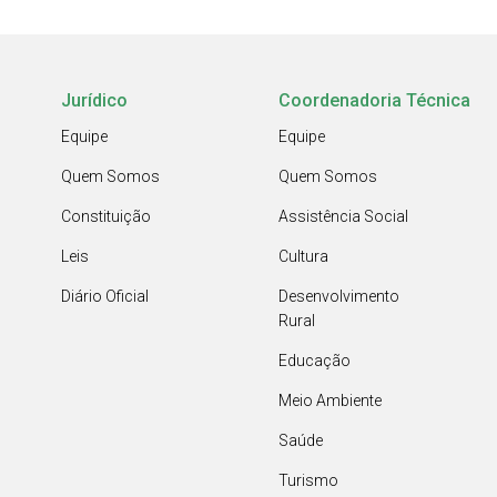
Jurídico
Coordenadoria Técnica
Equipe
Equipe
Quem Somos
Quem Somos
Constituição
Assistência Social
Leis
Cultura
Diário Oficial
Desenvolvimento
Rural
Educação
Meio Ambiente
Saúde
Turismo