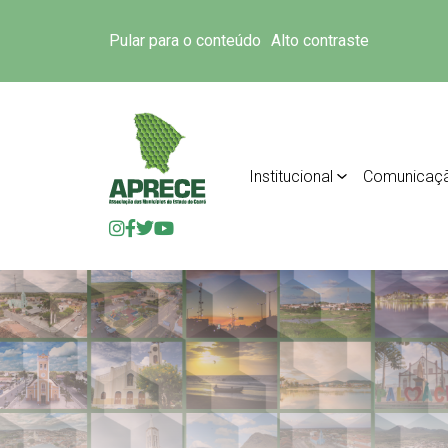
Pular para o conteúdo
Alto contraste
Institucional
Comunicaç