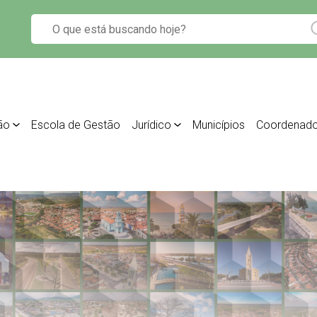
ão
Escola de Gestão
Jurídico
Municípios
Coordenado