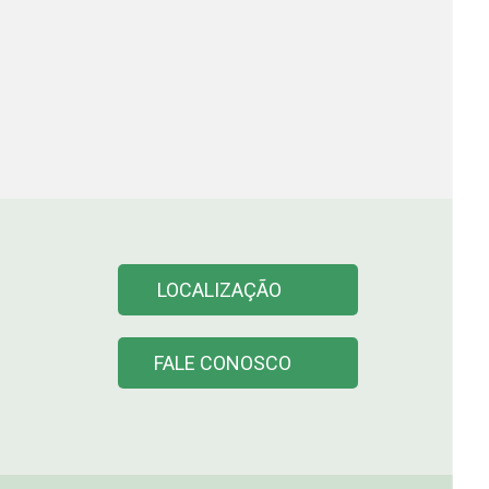
LOCALIZAÇÃO
FALE CONOSCO