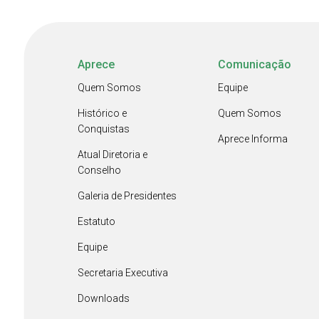
Aprece
Comunicação
Quem Somos
Equipe
Histórico e
Quem Somos
Conquistas
Aprece Informa
Atual Diretoria e
Conselho
Galeria de Presidentes
Estatuto
Equipe
Secretaria Executiva
Downloads