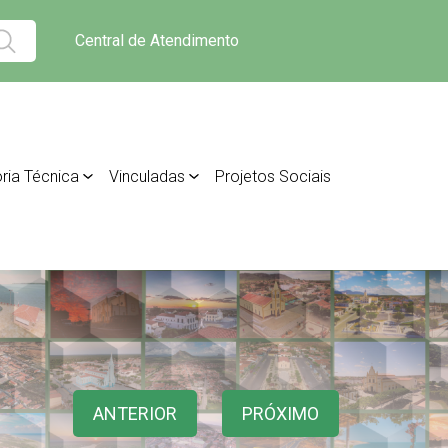
Central de Atendimento
ria Técnica
Vinculadas
Projetos Sociais
ANTERIOR
PRÓXIMO